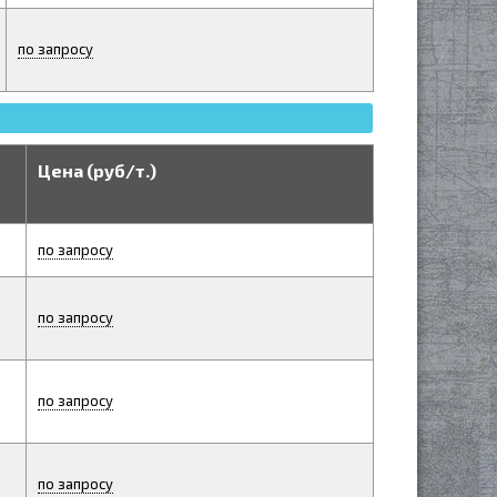
по запросу
Цена (руб/т.)
по запросу
по запросу
по запросу
по запросу