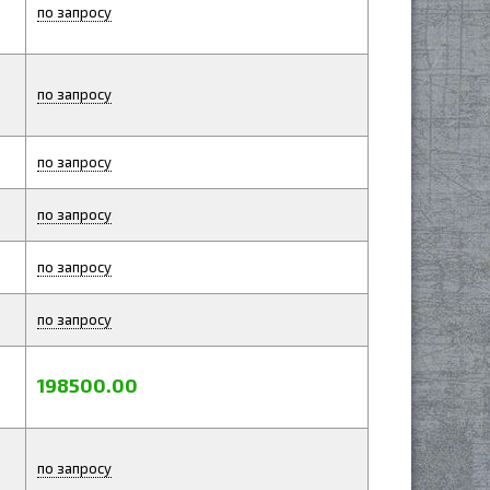
по запросу
по запросу
по запросу
по запросу
по запросу
по запросу
198500.00
по запросу