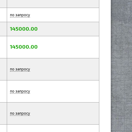
по запросу
145000.00
145000.00
по запросу
по запросу
по запросу