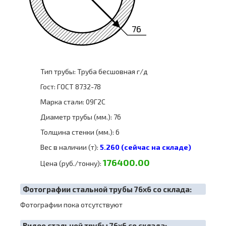
76
Тип трубы: Труба бесшовная г/д
Гост: ГОСТ 8732-78
Марка стали: 09Г2С
Диаметр трубы (мм.): 76
Толщина стенки (мм.): 6
Вес в наличии (т):
5.260 (сейчас на складе)
176400.00
Цена (руб./тонну):
Фотографии стальной трубы 76х6 со склада:
Фотографии пока отсутствуют
Видео стальной трубы 76х6 со склада: