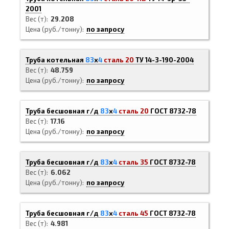
2001
Вес (т)
29.208
Цена (руб./тонну)
по запросу
Труба котельная
83
х
4
сталь 20
ТУ 14-3-190-2004
Вес (т)
48.759
Цена (руб./тонну)
по запросу
Труба бесшовная г/д
83
х
4
сталь 20
ГОСТ 8732-78
Вес (т)
17.16
Цена (руб./тонну)
по запросу
Труба бесшовная г/д
83
х
4
сталь 35
ГОСТ 8732-78
Вес (т)
6.062
Цена (руб./тонну)
по запросу
Труба бесшовная г/д
83
х
4
сталь 45
ГОСТ 8732-78
Вес (т)
4.981