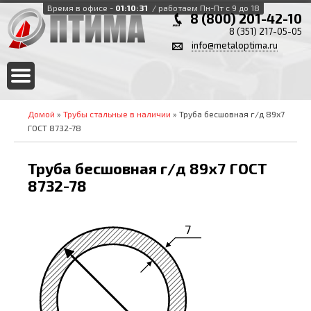
Время в офисе -
01:10:31
/ работаем Пн-Пт с 9 до 18
8 (800) 201-42-10
8 (351) 217-05-05
info@metaloptima.ru
Домой
»
Трубы стальные в наличии
» Труба бесшовная г/д 89х7
ГОСТ 8732-78
Труба бесшовная г/д 89х7 ГОСТ
8732-78
7