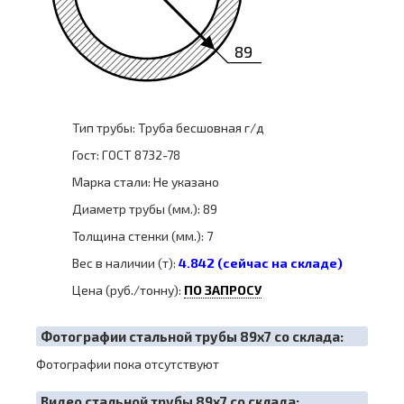
89
Тип трубы: Труба бесшовная г/д
Гост: ГОСТ 8732-78
Марка стали: Не указано
Диаметр трубы (мм.): 89
Толщина стенки (мм.): 7
Вес в наличии (т):
4.842 (сейчас на складе)
Цена (руб./тонну):
ПО ЗАПРОСУ
Фотографии стальной трубы 89х7 со склада:
Фотографии пока отсутствуют
Видео стальной трубы 89х7 со склада: