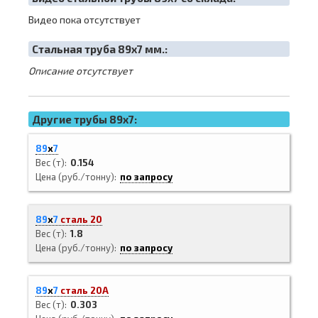
Видео пока отсутствует
Cтальная труба 89х7 мм.:
Описание отсутствует
Другие трубы 89x7:
89
х
7
Вес (т)
0.154
Цена (руб./тонну)
по запросу
89
х
7
сталь 20
Вес (т)
1.8
Цена (руб./тонну)
по запросу
89
х
7
сталь 20А
Вес (т)
0.303