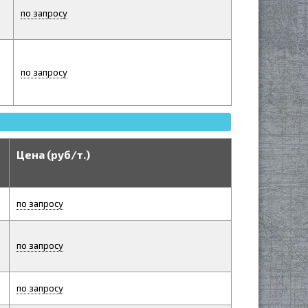
по запросу
по запросу
Цена (руб/т.)
по запросу
по запросу
по запросу