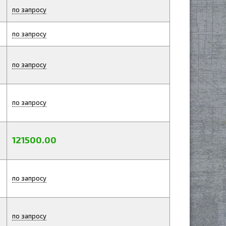
по запросу
по запросу
по запросу
по запросу
121500.00
по запросу
по запросу