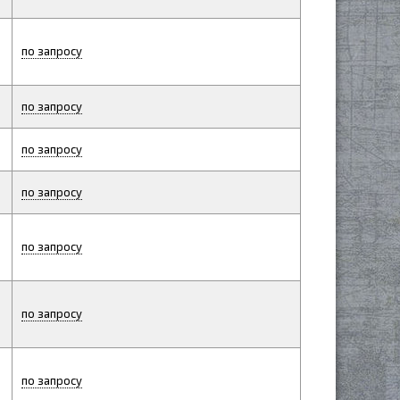
по запросу
по запросу
по запросу
по запросу
по запросу
по запросу
по запросу