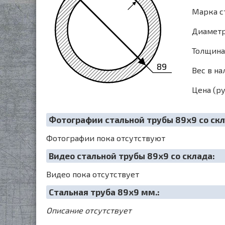
Марка с
Диаметр 
Толщина 
89
Вес в на
Цена (ру
Фотографии стальной трубы 89х9 со скл
Фотографии пока отсутствуют
Видео стальной трубы 89х9 со склада:
Видео пока отсутствует
Cтальная труба 89х9 мм.:
Описание отсутствует