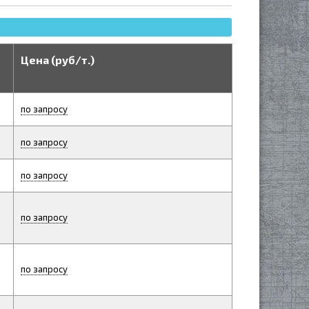
Цена (руб/т.)
по запросу
по запросу
по запросу
по запросу
по запросу