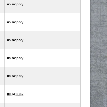
по запросу
по запросу
по запросу
по запросу
по запросу
по запросу