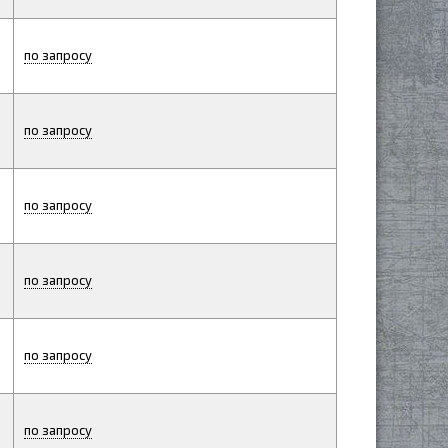
по запросу
по запросу
по запросу
по запросу
по запросу
по запросу