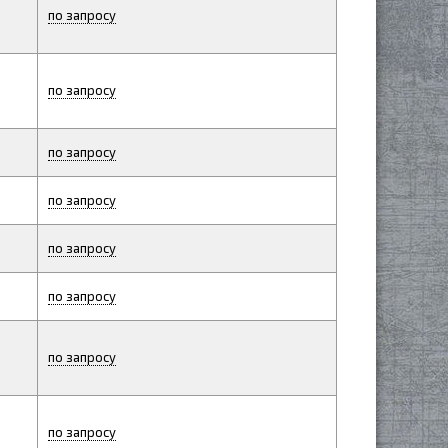
по запросу
по запросу
по запросу
по запросу
по запросу
по запросу
по запросу
по запросу