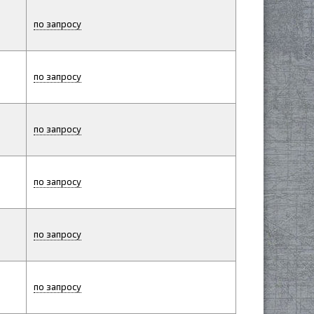
по запросу
по запросу
по запросу
по запросу
по запросу
по запросу