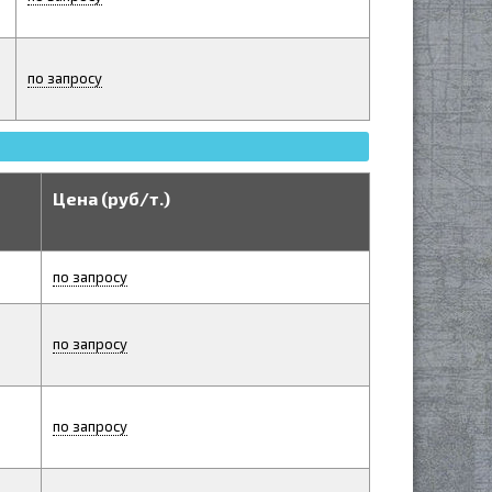
по запросу
Цена (руб/т.)
по запросу
по запросу
по запросу