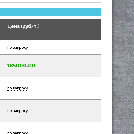
Цена (руб/т.)
по запросу
185000.00
по запросу
по запросу
по запросу