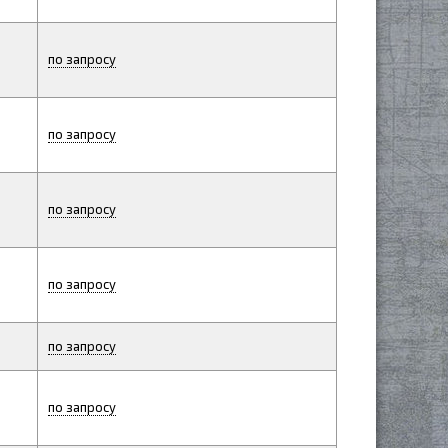
по запросу
по запросу
по запросу
по запросу
по запросу
по запросу