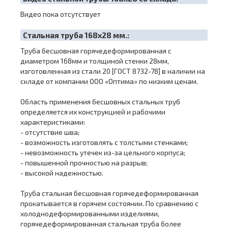
Видео пока отсутствует
Cтальная труба 168х28 мм.:
Труба бесшовная горячедеформированная с
диаметром 168мм и толщиной стенки 28мм,
изготовленная из стали 20 [ГОСТ 8732-78] в наличии на
складе от компании ООО «Оптима» по низким ценам.
Область применения бесшовных стальных труб
определяется их конструкцией и рабочими
характеристиками:
- отсутствие шва;
- возможность изготовлять с толстыми стенками;
- невозможность утечек из-за цельного корпуса;
- повышенной прочностью на разрыв;
- высокой надежностью.
Труба стальная бесшовная горячедеформированная
прокатывается в горячем состоянии. По сравнению с
холоднодеформированными изделиями,
горячедеформированная стальная труба более