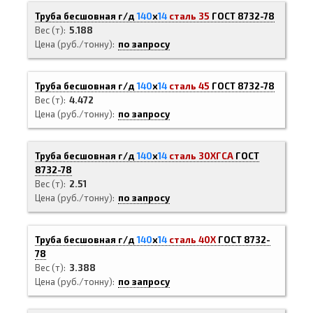
Труба бесшовная г/д
140
х
14
сталь 35
ГОСТ 8732-78
Вес (т)
5.188
Цена (руб./тонну)
по запросу
Труба бесшовная г/д
140
х
14
сталь 45
ГОСТ 8732-78
Вес (т)
4.472
Цена (руб./тонну)
по запросу
Труба бесшовная г/д
140
х
14
сталь 30ХГСА
ГОСТ
8732-78
Вес (т)
2.51
Цена (руб./тонну)
по запросу
Труба бесшовная г/д
140
х
14
сталь 40Х
ГОСТ 8732-
78
Вес (т)
3.388
Цена (руб./тонну)
по запросу