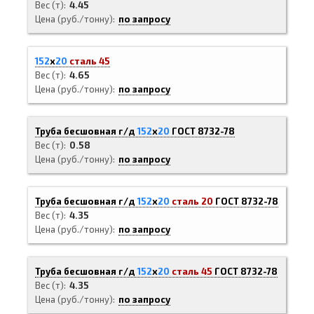
Вес (т)
4.45
Цена (руб./тонну)
по запросу
152
х
20
сталь 45
Вес (т)
4.65
Цена (руб./тонну)
по запросу
Труба бесшовная г/д
152
х
20
ГОСТ 8732-78
Вес (т)
0.58
Цена (руб./тонну)
по запросу
Труба бесшовная г/д
152
х
20
сталь 20
ГОСТ 8732-78
Вес (т)
4.35
Цена (руб./тонну)
по запросу
Труба бесшовная г/д
152
х
20
сталь 45
ГОСТ 8732-78
Вес (т)
4.35
Цена (руб./тонну)
по запросу