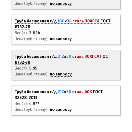
Цена (руб./тонну)
по запросу
Труба бесшовная г/д
180
х
34
сталь 30ХГСА
ГОСТ
8732-78
Вес (т)
2.694
Цена (руб./тонну)
по запросу
Труба бесшовная г/д
212
х
50
сталь 30ХГСА
ГОСТ
8732-78
Вес (т)
9.95
Цена (руб./тонну)
по запросу
Труба бесшовная г/д
212
х
50
сталь 40Х
ГОСТ
32528-2013
Вес (т)
4.977
Цена (руб./тонну)
по запросу