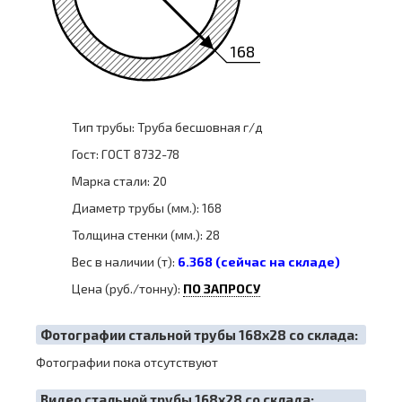
168
Тип трубы: Труба бесшовная г/д
Гост: ГОСТ 8732-78
Марка стали: 20
Диаметр трубы (мм.): 168
Толщина стенки (мм.): 28
Вес в наличии (т):
6.368 (сейчас на складе)
Цена (руб./тонну):
ПО ЗАПРОСУ
Фотографии стальной трубы 168х28 со склада:
Фотографии пока отсутствуют
Видео стальной трубы 168х28 со склада: