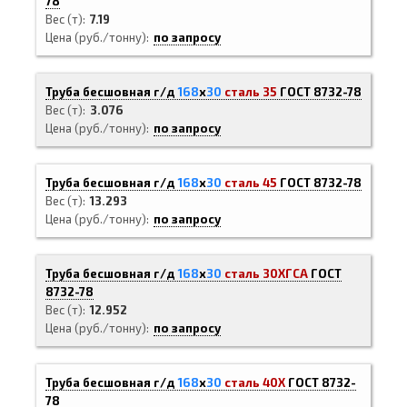
78
Вес (т)
7.19
Цена (руб./тонну)
по запросу
Труба бесшовная г/д
168
х
30
сталь 35
ГОСТ 8732-78
Вес (т)
3.076
Цена (руб./тонну)
по запросу
Труба бесшовная г/д
168
х
30
сталь 45
ГОСТ 8732-78
Вес (т)
13.293
Цена (руб./тонну)
по запросу
Труба бесшовная г/д
168
х
30
сталь 30ХГСА
ГОСТ
8732-78
Вес (т)
12.952
Цена (руб./тонну)
по запросу
Труба бесшовная г/д
168
х
30
сталь 40Х
ГОСТ 8732-
78