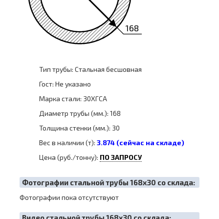
168
Тип трубы: Стальная бесшовная
Гост: Не указано
Марка стали: 30ХГСА
Диаметр трубы (мм.): 168
Толщина стенки (мм.): 30
Вес в наличии (т):
3.874 (сейчас на складе)
Цена (руб./тонну):
ПО ЗАПРОСУ
Фотографии стальной трубы 168х30 со склада:
Фотографии пока отсутствуют
Видео стальной трубы 168х30 со склада: