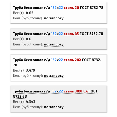
Труба бесшовная г/д
152
х
22
сталь 20
ГОСТ 8732-78
Вес (т)
4.65
Цена (руб./тонну)
по запросу
Труба бесшовная г/д
152
х
22
сталь 45
ГОСТ 8732-78
Вес (т)
4.6
Цена (руб./тонну)
по запросу
Труба бесшовная г/д
152
х
22
сталь 20Х
ГОСТ 8732-
78
Вес (т)
3.479
Цена (руб./тонну)
по запросу
Труба бесшовная г/д
152
х
22
сталь 30ХГСА
ГОСТ
8732-78
Вес (т)
4.343
Цена (руб./тонну)
по запросу