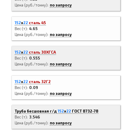
Цена (руб./тонну)
по запросу
152
х
22
сталь 45
Вес (т)
4.65
Цена (руб./тонну)
по запросу
152
х
22
сталь 30ХГСА
Вес (т)
0.555
Цена (руб./тонну)
по запросу
152
х
22
сталь 32Г2
Вес (т)
0.09
Цена (руб./тонну)
по запросу
Труба бесшовная г/д
152
х
22
ГОСТ 8732-78
Вес (т)
3.546
Цена (руб./тонну)
по запросу