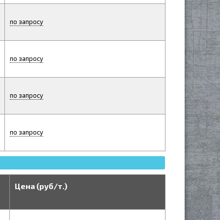
по запросу
по запросу
по запросу
по запросу
Цена (руб/т.)