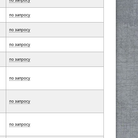
по запросу
по запросу
по запросу
по запросу
по запросу
по запросу
по запросу
по запросу