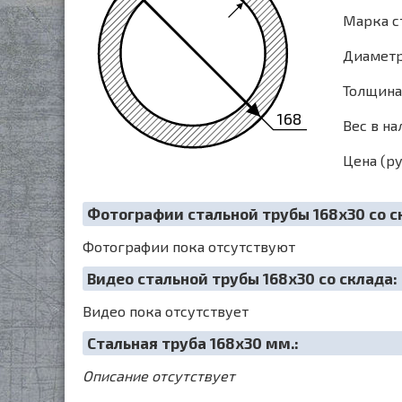
Марка с
Диаметр 
Толщина 
168
Вес в на
Цена (ру
Фотографии стальной трубы 168х30 со с
Фотографии пока отсутствуют
Видео стальной трубы 168х30 со склада:
Видео пока отсутствует
Cтальная труба 168х30 мм.:
Описание отсутствует