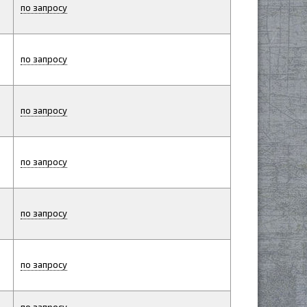
по запросу
по запросу
по запросу
по запросу
по запросу
по запросу