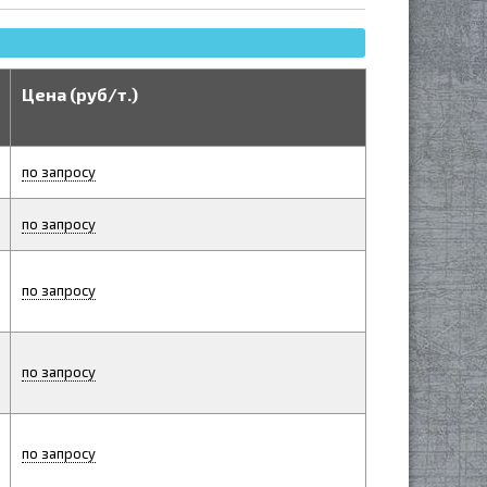
Цена (руб/т.)
по запросу
по запросу
по запросу
по запросу
по запросу