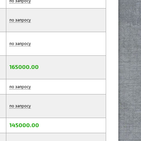
по запросу
по запросу
по запросу
165000.00
по запросу
по запросу
145000.00