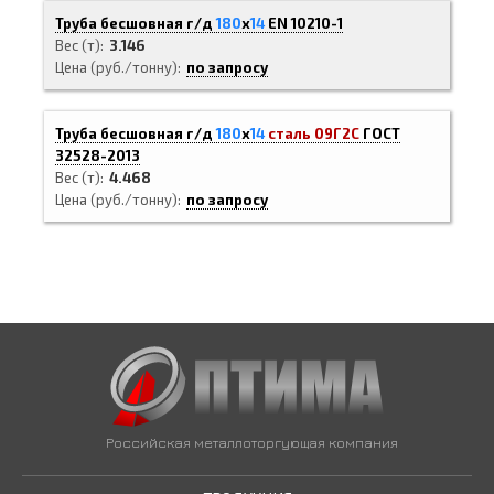
Труба бесшовная г/д
180
х
14
EN 10210-1
Вес (т)
3.146
Цена (руб./тонну)
по запросу
Труба бесшовная г/д
180
х
14
сталь 09Г2С
ГОСТ
32528-2013
Вес (т)
4.468
Цена (руб./тонну)
по запросу
Российская металлоторгующая компания