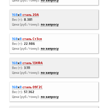
Цена (руб./тонну)
по запросу
168
х
8
сталь 20А
Вес (т)
8.381
Цена (руб./тонну)
по запросу
168
х
8
сталь Ст3сп
Вес (т)
22.986
Цена (руб./тонну)
по запросу
168
х
8
сталь 13ХФА
Вес (т)
3.111
Цена (руб./тонну)
по запросу
168
х
8
сталь 09Г2С
Вес (т)
57.362
Цена (руб./тонну)
по запросу