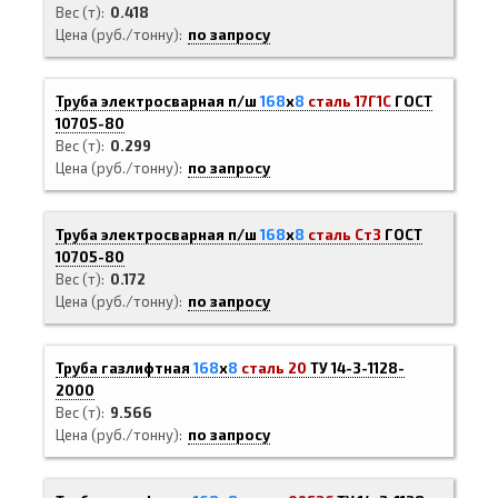
Вес (т)
0.418
Цена (руб./тонну)
по запросу
Труба электросварная п/ш
168
х
8
сталь 17Г1С
ГОСТ
10705-80
Вес (т)
0.299
Цена (руб./тонну)
по запросу
Труба электросварная п/ш
168
х
8
сталь Ст3
ГОСТ
10705-80
Вес (т)
0.172
Цена (руб./тонну)
по запросу
Труба газлифтная
168
х
8
сталь 20
ТУ 14-3-1128-
2000
Вес (т)
9.566
Цена (руб./тонну)
по запросу