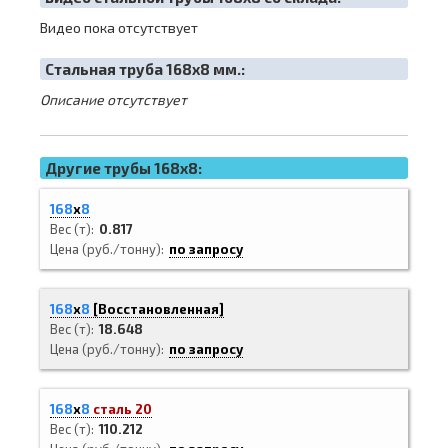
Видео пока отсутствует
Cтальная труба 168х8 мм.:
Описание отсутствует
Другие трубы 168x8:
168
х
8
Вес (т)
0.817
Цена (руб./тонну)
по запросу
168
х
8
[Восстановленная]
Вес (т)
18.648
Цена (руб./тонну)
по запросу
168
х
8
сталь 20
Вес (т)
110.212