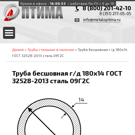
Время в офисе -
16:00:54
/ работаем Пн-Пт с 9 до 18
8 (800) 201-42-10
8 (351) 217-05-05
info@metaloptima.ru
Домой
»
Трубы стальные в наличии
» Труба бесшовная г/д 180х14
ГОСТ 32528-2013 сталь 09Г2С
Труба бесшовная г/д 180х14 ГОСТ
32528-2013 сталь 09Г2С
14