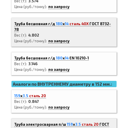
Вес (т)
3.574
Цена (руб./тонну)
по запросу
Труба бесшовная г/д
180
х
14
сталь 40Х
ГОСТ 8732-
78
Вес (т)
4.802
Цена (руб./тонну)
по запросу
Труба бесшовная г/д
180
х
14
EN 10210-1
Вес (т)
3.146
Цена (руб./тонну)
по запросу
Аналоги по ВНУТРЕННЕМУ диаметру в 152 мм.:
159
х
3.5
сталь 20
Вес (т)
0.847
Цена (руб./тонну)
по запросу
Труба электросварная п/ш
159
х
3.5
сталь 20
ГОСТ