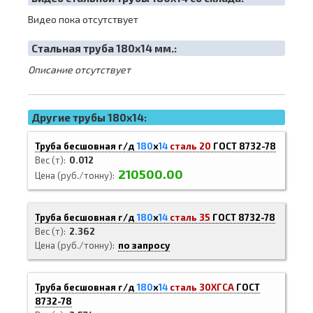
Видео пока отсутствует
Cтальная труба 180х14 мм.:
Описание отсутствует
Другие трубы 180x14:
Труба бесшовная г/д
180
х
14
сталь 20
ГОСТ 8732-78
Вес (т)
0.012
210500.00
Цена (руб./тонну)
Труба бесшовная г/д
180
х
14
сталь 35
ГОСТ 8732-78
Вес (т)
2.362
Цена (руб./тонну)
по запросу
Труба бесшовная г/д
180
х
14
сталь 30ХГСА
ГОСТ
8732-78