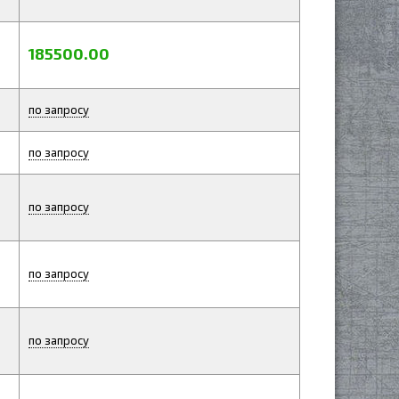
185500.00
по запросу
по запросу
по запросу
по запросу
по запросу