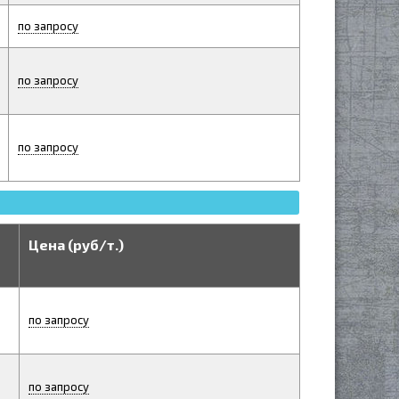
по запросу
по запросу
по запросу
Цена (руб/т.)
по запросу
по запросу