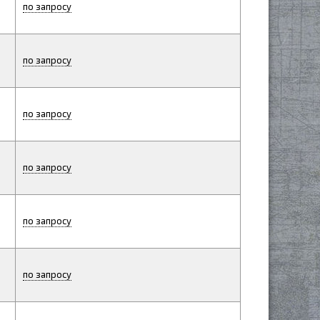
по запросу
по запросу
по запросу
по запросу
по запросу
по запросу