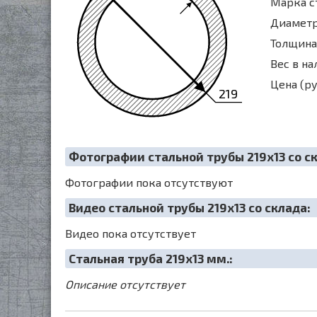
Марка с
Диаметр 
Толщина 
Вес в на
Цена (ру
219
Фотографии стальной трубы 219х13 со с
Фотографии пока отсутствуют
Видео стальной трубы 219х13 со склада:
Видео пока отсутствует
Cтальная труба 219х13 мм.:
Описание отсутствует