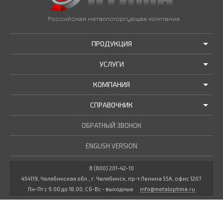
Российская металлоторгующая компания
ПРОДУКЦИЯ
УСЛУГИ
АКЦИИ И РАСПРОДАЖИ
КОМПАНИЯ
ТРУБЫ В НАЛИЧИИ
ДОСТАВКА
СПРАВОЧНИК
МЕТАЛЛОПРОКАТ В НАЛИЧИИ
РЕЗКА В РАЗМЕР
О НАС
НОВОСТИ КОМПАНИИ
ОБРАТНЫЙ ЗВОНОК
ПРОЧИЕ УСЛУГИ
ГОСТЫ / ТУ
МАРОЧНИК СТАЛЕЙ
ENGLISH VERSION
СТАТЬИ
КУЛЬКУЛЯТОР МЕТАЛЛУРГА
ДОКУМЕНТЫ
8 (800) 201-42-10
454119, Челябинская обл., г. Челябинск, пр-т Ленина 55А, офис 1207
ВАКАНСИИ
Пн-Пт с 9.00 до 18.00, Сб-Вс - выходные
info@metaloptima.ru
КОНТАКТЫ
Все права защищены и принадлежат компании
ООО «Оптима»