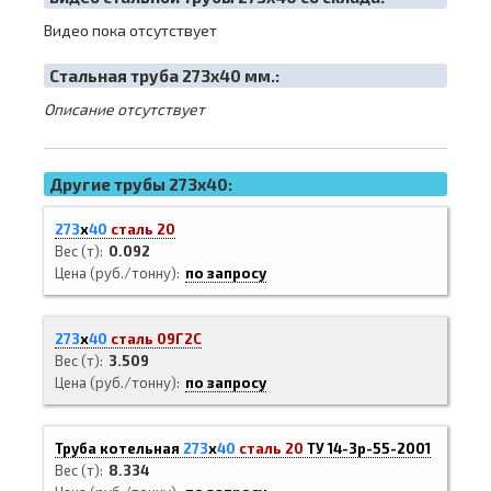
Видео пока отсутствует
Cтальная труба 273х40 мм.:
Описание отсутствует
Другие трубы 273x40:
273
х
40
сталь 20
Вес (т)
0.092
Цена (руб./тонну)
по запросу
273
х
40
сталь 09Г2С
Вес (т)
3.509
Цена (руб./тонну)
по запросу
Труба котельная
273
х
40
сталь 20
ТУ 14-3р-55-2001
Вес (т)
8.334