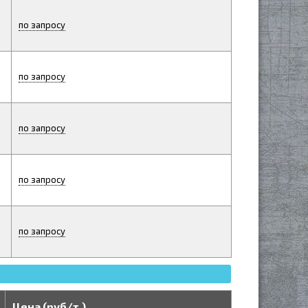
по запросу
по запросу
по запросу
по запросу
по запросу
Цена (руб/т.)