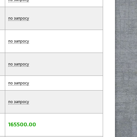
по запросу
по запросу
по запросу
по запросу
по запросу
165500.00