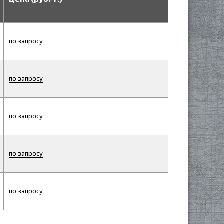
по запросу
по запросу
по запросу
по запросу
по запросу