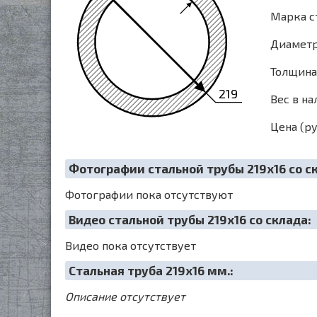
Марка с
Диаметр 
Толщина 
219
Вес в на
Цена (ру
Фотографии стальной трубы 219х16 со с
Фотографии пока отсутствуют
Видео стальной трубы 219х16 со склада:
Видео пока отсутствует
Cтальная труба 219х16 мм.:
Описание отсутствует