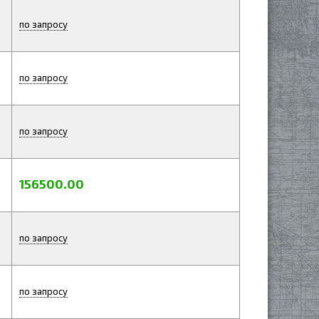
по запросу
по запросу
по запросу
156500.00
по запросу
по запросу