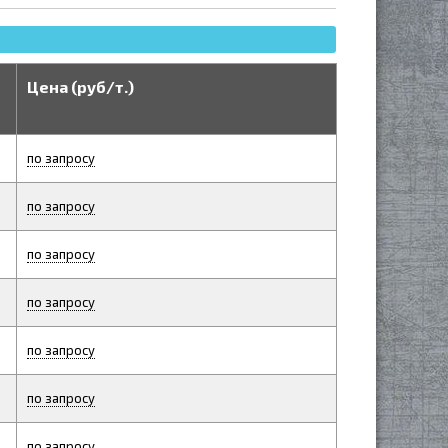
Цена (руб/т.)
по запросу
по запросу
по запросу
по запросу
по запросу
по запросу
по запросу