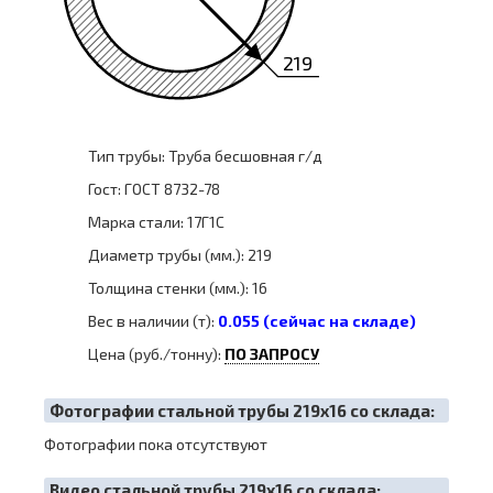
219
Тип трубы: Труба бесшовная г/д
Гост: ГОСТ 8732-78
Марка стали: 17Г1С
Диаметр трубы (мм.): 219
Толщина стенки (мм.): 16
Вес в наличии (т):
0.055 (сейчас на складе)
Цена (руб./тонну):
ПО ЗАПРОСУ
Фотографии стальной трубы 219х16 со склада:
Фотографии пока отсутствуют
Видео стальной трубы 219х16 со склада: