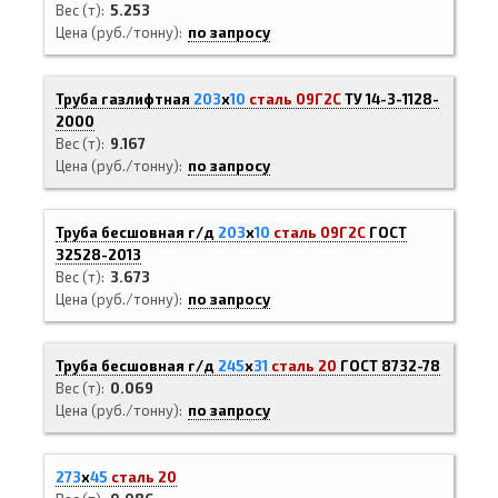
Вес (т)
5.253
Цена (руб./тонну)
по запросу
Труба газлифтная
203
х
10
сталь 09Г2С
ТУ 14-3-1128-
2000
Вес (т)
9.167
Цена (руб./тонну)
по запросу
Труба бесшовная г/д
203
х
10
сталь 09Г2С
ГОСТ
32528-2013
Вес (т)
3.673
Цена (руб./тонну)
по запросу
Труба бесшовная г/д
245
х
31
сталь 20
ГОСТ 8732-78
Вес (т)
0.069
Цена (руб./тонну)
по запросу
273
х
45
сталь 20