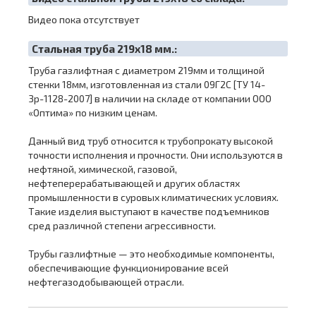
Видео пока отсутствует
Cтальная труба 219х18 мм.:
Труба газлифтная с диаметром 219мм и толщиной
стенки 18мм, изготовленная из стали 09Г2С [ТУ 14-
3р-1128-2007] в наличии на складе от компании ООО
«Оптима» по низким ценам.
Данный вид труб относится к трубопрокату высокой
точности исполнения и прочности. Они используются в
нефтяной, химической, газовой,
нефтеперерабатывающей и других областях
промышленности в суровых климатических условиях.
Такие изделия выступают в качестве подъемников
сред различной степени агрессивности.
Трубы газлифтные — это необходимые компоненты,
обеспечивающие функционирование всей
нефтегазодобывающей отрасли.