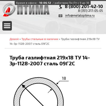
Время в офисе -
10:06:13
/ работаем Пн-Пт с 9 до 18
8 (800) 201-42-10
8 (351) 217-05-05
info@metaloptima.ru
Домой
»
Трубы стальные в наличии
» Труба газлифтная 219х18 ТУ
14-3р-1128-2007 сталь 09Г2С
Труба газлифтная 219х18 ТУ 14-
3р-1128-2007 сталь 09Г2С
18