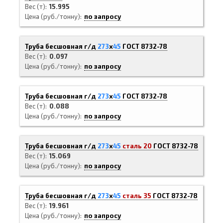
Вес (т)
15.995
Цена (руб./тонну)
по запросу
Труба бесшовная г/д
273
х
45
ГОСТ 8732-78
Вес (т)
0.097
Цена (руб./тонну)
по запросу
Труба бесшовная г/д
273
х
45
ГОСТ 8732-78
Вес (т)
0.088
Цена (руб./тонну)
по запросу
Труба бесшовная г/д
273
х
45
сталь 20
ГОСТ 8732-78
Вес (т)
15.069
Цена (руб./тонну)
по запросу
Труба бесшовная г/д
273
х
45
сталь 35
ГОСТ 8732-78
Вес (т)
19.961
Цена (руб./тонну)
по запросу