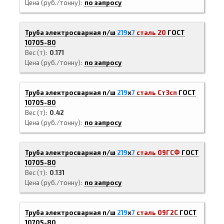
Цена (руб./тонну)
по запросу
Труба электросварная п/ш
219
х
7
сталь 20
ГОСТ
10705-80
Вес (т)
0.171
Цена (руб./тонну)
по запросу
Труба электросварная п/ш
219
х
7
сталь Ст3сп
ГОСТ
10705-80
Вес (т)
0.42
Цена (руб./тонну)
по запросу
Труба электросварная п/ш
219
х
7
сталь 09ГСФ
ГОСТ
10705-80
Вес (т)
0.131
Цена (руб./тонну)
по запросу
Труба электросварная п/ш
219
х
7
сталь 09Г2С
ГОСТ
10705-80