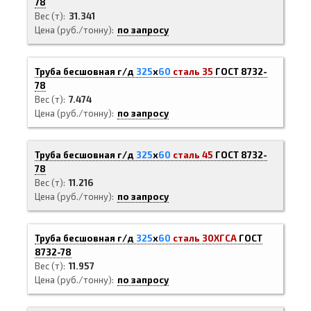
78
Вес (т)
31.341
Цена (руб./тонну)
по запросу
Труба бесшовная г/д
325
х
60
сталь 35
ГОСТ 8732-
78
Вес (т)
7.474
Цена (руб./тонну)
по запросу
Труба бесшовная г/д
325
х
60
сталь 45
ГОСТ 8732-
78
Вес (т)
11.216
Цена (руб./тонну)
по запросу
Труба бесшовная г/д
325
х
60
сталь 30ХГСА
ГОСТ
8732-78
Вес (т)
11.957
Цена (руб./тонну)
по запросу