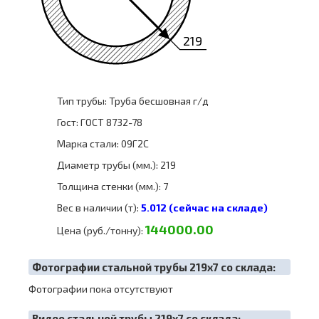
219
Тип трубы: Труба бесшовная г/д
Гост: ГОСТ 8732-78
Марка стали: 09Г2С
Диаметр трубы (мм.): 219
Толщина стенки (мм.): 7
Вес в наличии (т):
5.012 (сейчас на складе)
144000.00
Цена (руб./тонну):
Фотографии стальной трубы 219х7 со склада:
Фотографии пока отсутствуют
Видео стальной трубы 219х7 со склада: