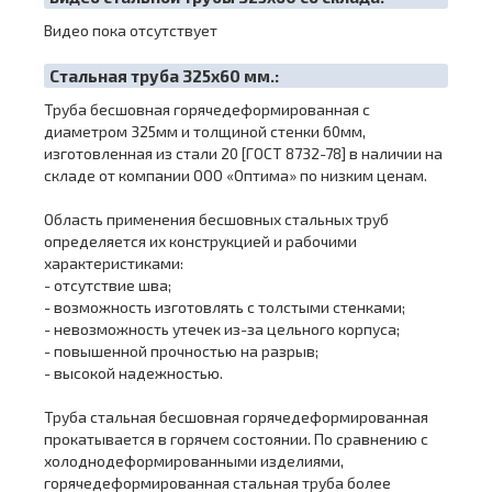
Видео пока отсутствует
Cтальная труба 325х60 мм.:
Труба бесшовная горячедеформированная с
диаметром 325мм и толщиной стенки 60мм,
изготовленная из стали 20 [ГОСТ 8732-78] в наличии на
складе от компании ООО «Оптима» по низким ценам.
Область применения бесшовных стальных труб
определяется их конструкцией и рабочими
характеристиками:
- отсутствие шва;
- возможность изготовлять с толстыми стенками;
- невозможность утечек из-за цельного корпуса;
- повышенной прочностью на разрыв;
- высокой надежностью.
Труба стальная бесшовная горячедеформированная
прокатывается в горячем состоянии. По сравнению с
холоднодеформированными изделиями,
горячедеформированная стальная труба более