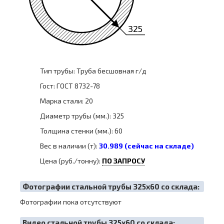
325
Тип трубы: Труба бесшовная г/д
Гост: ГОСТ 8732-78
Марка стали: 20
Диаметр трубы (мм.): 325
Толщина стенки (мм.): 60
Вес в наличии (т):
30.989 (сейчас на складе)
Цена (руб./тонну):
ПО ЗАПРОСУ
Фотографии стальной трубы 325х60 со склада:
Фотографии пока отсутствуют
Видео стальной трубы 325х60 со склада: