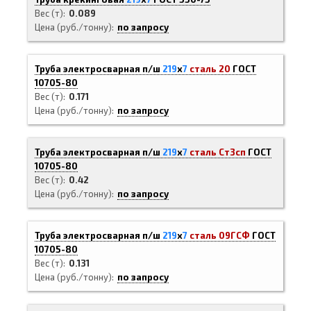
Вес (т)
0.089
Цена (руб./тонну)
по запросу
Труба электросварная п/ш
219
х
7
сталь 20
ГОСТ
10705-80
Вес (т)
0.171
Цена (руб./тонну)
по запросу
Труба электросварная п/ш
219
х
7
сталь Ст3сп
ГОСТ
10705-80
Вес (т)
0.42
Цена (руб./тонну)
по запросу
Труба электросварная п/ш
219
х
7
сталь 09ГСФ
ГОСТ
10705-80
Вес (т)
0.131
Цена (руб./тонну)
по запросу