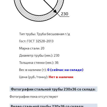
230
Тип трубы: Труба бесшовная г/д
Гост: ГОСТ 32528-2013
Марка стали: 20
Диаметр трубы (мм.): 230
Толщина стенки (мм.): 36
Вес в наличии (т):
0 (сейчас на складе)
Цена (руб./тонну):
Нет в наличии
Фотографии стальной трубы 230х36 со склада:
Фотографии пока отсутствуют
Видео стальной трубы 230х36 со склада: