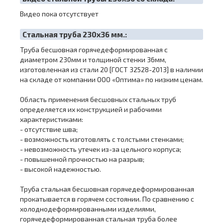
Видео пока отсутствует
Cтальная труба 230х36 мм.:
Труба бесшовная горячедеформированная с
диаметром 230мм и толщиной стенки 36мм,
изготовленная из стали 20 [ГОСТ 32528-2013] в наличии
на складе от компании ООО «Оптима» по низким ценам.
Область применения бесшовных стальных труб
определяется их конструкцией и рабочими
характеристиками:
- отсутствие шва;
- возможность изготовлять с толстыми стенками;
- невозможность утечек из-за цельного корпуса;
- повышенной прочностью на разрыв;
- высокой надежностью.
Труба стальная бесшовная горячедеформированная
прокатывается в горячем состоянии. По сравнению с
холоднодеформированными изделиями,
горячедеформированная стальная труба более