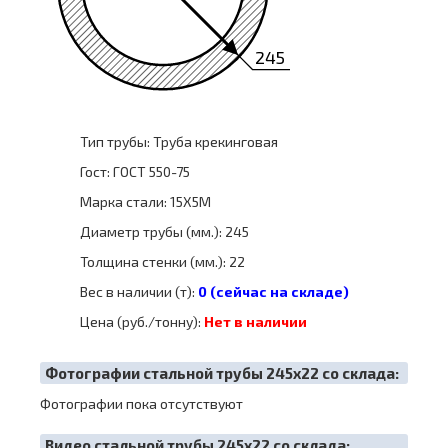
245
Тип трубы: Труба крекинговая
Гост: ГОСТ 550-75
Марка стали: 15Х5М
Диаметр трубы (мм.): 245
Толщина стенки (мм.): 22
Вес в наличии (т):
0 (сейчас на складе)
Цена (руб./тонну):
Нет в наличии
Фотографии стальной трубы 245х22 со склада:
Фотографии пока отсутствуют
Видео стальной трубы 245х22 со склада: