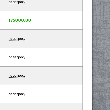
по запросу
175000.00
по запросу
по запросу
по запросу
по запросу