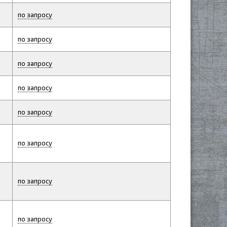
по запросу
по запросу
по запросу
по запросу
по запросу
по запросу
по запросу
по запросу