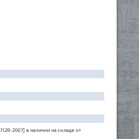
1128-2007] в наличии на складе от