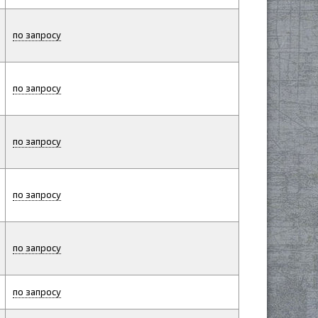
по запросу
по запросу
по запросу
по запросу
по запросу
по запросу