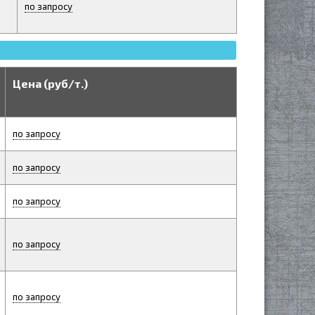
по запросу
Цена (руб/т.)
по запросу
по запросу
по запросу
по запросу
по запросу