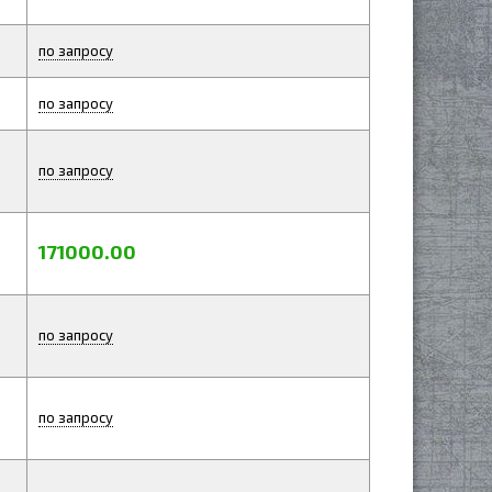
по запросу
по запросу
по запросу
171000.00
по запросу
по запросу