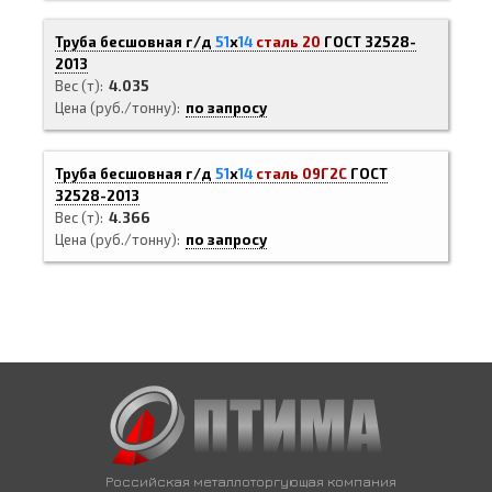
Труба бесшовная г/д
51
х
14
сталь 20
ГОСТ 32528-
2013
Вес (т)
4.035
Цена (руб./тонну)
по запросу
Труба бесшовная г/д
51
х
14
сталь 09Г2С
ГОСТ
32528-2013
Вес (т)
4.366
Цена (руб./тонну)
по запросу
Российская металлоторгующая компания