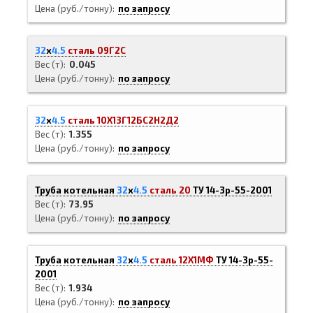
Цена (руб./тонну)
по запросу
32
х
4.5
сталь 09Г2С
Вес (т)
0.045
Цена (руб./тонну)
по запросу
32
х
4.5
сталь 10Х13Г12БС2Н2Д2
Вес (т)
1.355
Цена (руб./тонну)
по запросу
Труба котельная
32
х
4.5
сталь 20
ТУ 14-3р-55-2001
Вес (т)
73.95
Цена (руб./тонну)
по запросу
Труба котельная
32
х
4.5
сталь 12Х1МФ
ТУ 14-3р-55-
2001
Вес (т)
1.934
Цена (руб./тонну)
по запросу