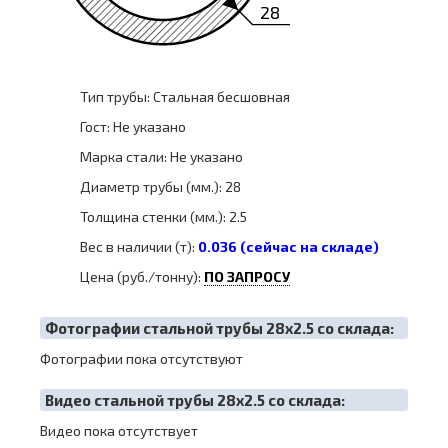
28
Тип трубы: Стальная бесшовная
Гост: Не указано
Марка стали: Не указано
Диаметр трубы (мм.): 28
Толщина стенки (мм.): 2.5
Вес в наличии (т):
0.036 (сейчас на складе)
Цена (руб./тонну):
ПО ЗАПРОСУ
Фотографии стальной трубы 28х2.5 со склада:
Фотографии пока отсутствуют
Видео стальной трубы 28х2.5 со склада:
Видео пока отсутствует