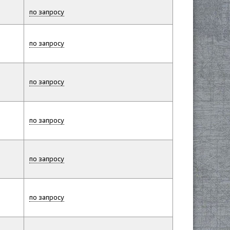
по запросу
по запросу
по запросу
по запросу
по запросу
по запросу