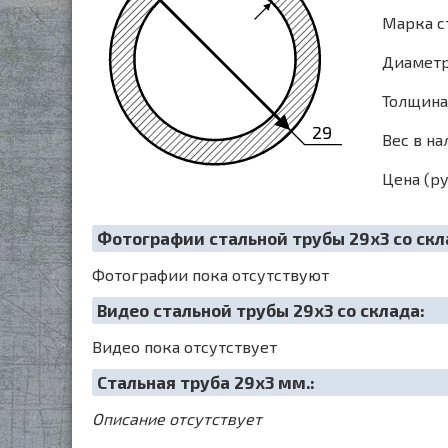
Марка ст
Диаметр 
Толщина 
29
Вес в на
Цена (ру
Фотографии стальной трубы 29х3 со скл
Фотографии пока отсутствуют
Видео стальной трубы 29х3 со склада:
Видео пока отсутствует
Cтальная труба 29х3 мм.:
Описание отсутствует