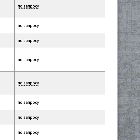
по запросу
по запросу
по запросу
по запросу
по запросу
по запросу
по запросу
по запросу