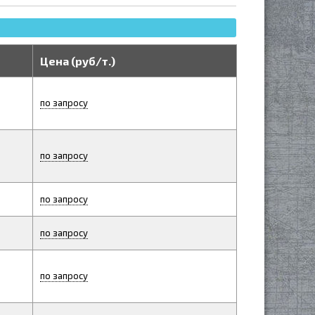
Цена (руб/т.)
по запросу
по запросу
по запросу
по запросу
по запросу