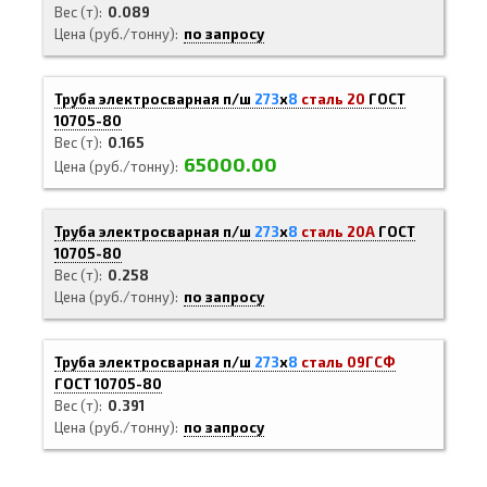
Вес (т)
0.089
Цена (руб./тонну)
по запросу
Труба электросварная п/ш
273
х
8
сталь 20
ГОСТ
10705-80
Вес (т)
0.165
65000.00
Цена (руб./тонну)
Труба электросварная п/ш
273
х
8
сталь 20А
ГОСТ
10705-80
Вес (т)
0.258
Цена (руб./тонну)
по запросу
Труба электросварная п/ш
273
х
8
сталь 09ГСФ
ГОСТ 10705-80
Вес (т)
0.391
Цена (руб./тонну)
по запросу