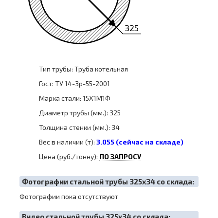
325
Тип трубы: Труба котельная
Гост: ТУ 14-3р-55-2001
Марка стали: 15Х1М1Ф
Диаметр трубы (мм.): 325
Толщина стенки (мм.): 34
Вес в наличии (т):
3.055 (сейчас на складе)
Цена (руб./тонну):
ПО ЗАПРОСУ
Фотографии стальной трубы 325х34 со склада:
Фотографии пока отсутствуют
Видео стальной трубы 325х34 со склада: