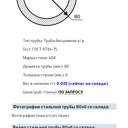
80
Тип трубы: Труба бесшовная х/д
Гост: ГОСТ 8734-75
Марка стали: 40Х
Диаметр трубы (мм.): 80
Толщина стенки (мм.): 6
Вес в наличии (т):
0.035 (сейчас на складе)
Цена (руб./тонну):
ПО ЗАПРОСУ
Фотографии стальной трубы 80х6 со склада:
Фотографии пока отсутствуют
Видео стальной трубы 80х6 со склада: