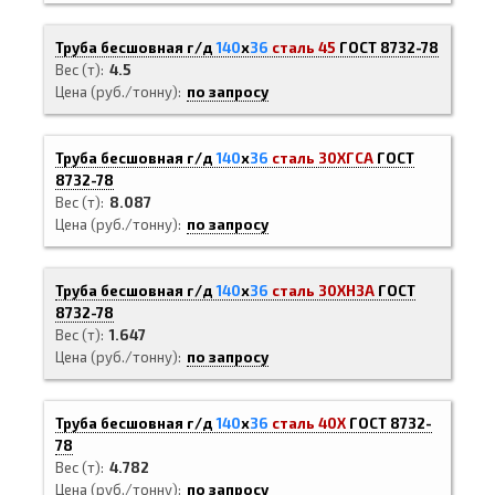
Труба бесшовная г/д
140
х
36
сталь 45
ГОСТ 8732-78
Вес (т)
4.5
Цена (руб./тонну)
по запросу
Труба бесшовная г/д
140
х
36
сталь 30ХГСА
ГОСТ
8732-78
Вес (т)
8.087
Цена (руб./тонну)
по запросу
Труба бесшовная г/д
140
х
36
сталь 30ХН3А
ГОСТ
8732-78
Вес (т)
1.647
Цена (руб./тонну)
по запросу
Труба бесшовная г/д
140
х
36
сталь 40Х
ГОСТ 8732-
78
Вес (т)
4.782
Цена (руб./тонну)
по запросу