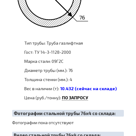
76
Тип трубы: Труба газлифтная
Гост: ТУ 14-3-1128-2000
Марка стали: 09Г2С
Диаметр трубы (мм.): 76
Толщина стенки (мм.): 4
Вес в наличии (т):
10.432 (сейчас на складе)
Цена (руб./тонну):
ПО ЗАПРОСУ
Фотографии стальной трубы 76х4 со склада:
Фотографии пока отсутствуют
Видео стальной трубы 76х4 со склада: