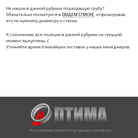
Не нашли в данной рубрике подходящую трубу?
Обязательно посмотрите в
ОБЩЕМ СПИСКЕ
, отфильтровав
его по нужному диаметру и стенке.
К сожалению, все позиции в данной рубрике на текущий
момент выкуплены :(
Уточняйте время ближайших поставок у наших менеджеров.
Российская металлоторгующая компания