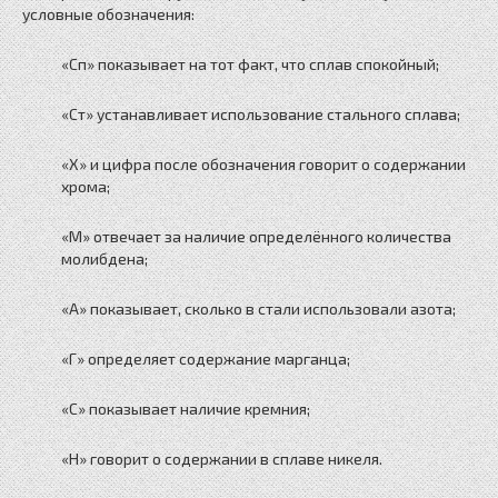
условные обозначения:
«Сп» показывает на тот факт, что сплав спокойный;
«Ст» устанавливает использование стального сплава;
«Х» и цифра после обозначения говорит о содержании
хрома;
«М» отвечает за наличие определённого количества
молибдена;
«А» показывает, сколько в стали использовали азота;
«Г» определяет содержание марганца;
«С» показывает наличие кремния;
«Н» говорит о содержании в сплаве никеля.