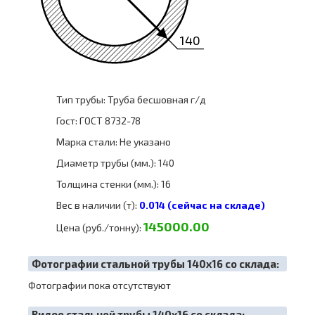
140
Тип трубы: Труба бесшовная г/д
Гост: ГОСТ 8732-78
Марка стали: Не указано
Диаметр трубы (мм.): 140
Толщина стенки (мм.): 16
Вес в наличии (т):
0.014 (сейчас на складе)
145000.00
Цена (руб./тонну):
Фотографии стальной трубы 140х16 со склада:
Фотографии пока отсутствуют
Видео стальной трубы 140х16 со склада: