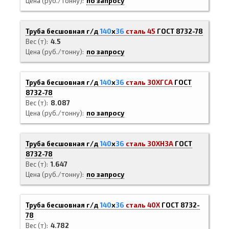
Цена (руб./тонну)
по запросу
Труба бесшовная г/д
140
х
36
сталь 45
ГОСТ 8732-78
Вес (т)
4.5
Цена (руб./тонну)
по запросу
Труба бесшовная г/д
140
х
36
сталь 30ХГСА
ГОСТ
8732-78
Вес (т)
8.087
Цена (руб./тонну)
по запросу
Труба бесшовная г/д
140
х
36
сталь 30ХН3А
ГОСТ
8732-78
Вес (т)
1.647
Цена (руб./тонну)
по запросу
Труба бесшовная г/д
140
х
36
сталь 40Х
ГОСТ 8732-
78
Вес (т)
4.782