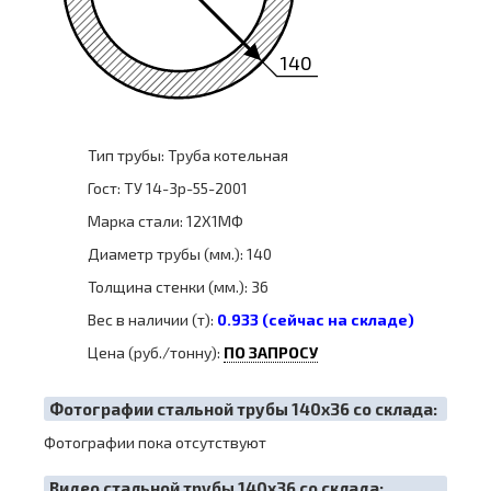
140
Тип трубы: Труба котельная
Гост: ТУ 14-3р-55-2001
Марка стали: 12Х1МФ
Диаметр трубы (мм.): 140
Толщина стенки (мм.): 36
Вес в наличии (т):
0.933 (сейчас на складе)
Цена (руб./тонну):
ПО ЗАПРОСУ
Фотографии стальной трубы 140х36 со склада:
Фотографии пока отсутствуют
Видео стальной трубы 140х36 со склада: