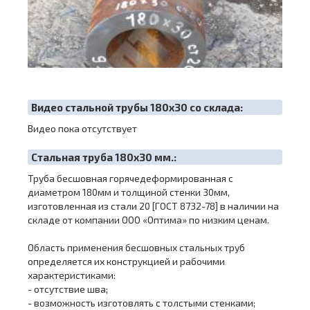
Видео стальной трубы 180х30 со склада:
Видео пока отсутствует
Cтальная труба 180х30 мм.:
Труба бесшовная горячедеформированная с
диаметром 180мм и толщиной стенки 30мм,
изготовленная из стали 20 [ГОСТ 8732-78] в наличии на
складе от компании ООО «Оптима» по низким ценам.
Область применения бесшовных стальных труб
определяется их конструкцией и рабочими
характеристиками:
- отсутствие шва;
- возможность изготовлять с толстыми стенками;