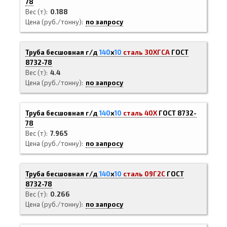
78
Вес (т)
0.188
Цена (руб./тонну)
по запросу
Труба бесшовная г/д
140
х
10
сталь 30ХГСА
ГОСТ
8732-78
Вес (т)
4.4
Цена (руб./тонну)
по запросу
Труба бесшовная г/д
140
х
10
сталь 40Х
ГОСТ 8732-
78
Вес (т)
7.965
Цена (руб./тонну)
по запросу
Труба бесшовная г/д
140
х
10
сталь 09Г2С
ГОСТ
8732-78
Вес (т)
0.266
Цена (руб./тонну)
по запросу