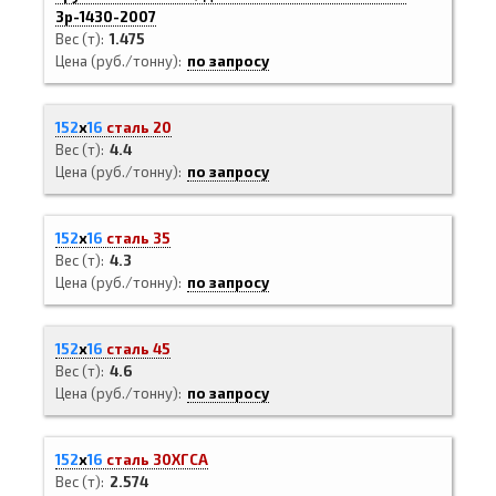
3р-1430-2007
Вес (т)
1.475
Цена (руб./тонну)
по запросу
152
х
16
сталь 20
Вес (т)
4.4
Цена (руб./тонну)
по запросу
152
х
16
сталь 35
Вес (т)
4.3
Цена (руб./тонну)
по запросу
152
х
16
сталь 45
Вес (т)
4.6
Цена (руб./тонну)
по запросу
152
х
16
сталь 30ХГСА
Вес (т)
2.574