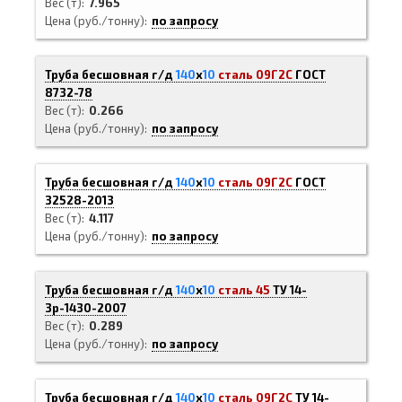
Вес (т)
7.965
Цена (руб./тонну)
по запросу
Труба бесшовная г/д
140
х
10
сталь 09Г2С
ГОСТ
8732-78
Вес (т)
0.266
Цена (руб./тонну)
по запросу
Труба бесшовная г/д
140
х
10
сталь 09Г2С
ГОСТ
32528-2013
Вес (т)
4.117
Цена (руб./тонну)
по запросу
Труба бесшовная г/д
140
х
10
сталь 45
ТУ 14-
3р-1430-2007
Вес (т)
0.289
Цена (руб./тонну)
по запросу
Труба бесшовная г/д
140
х
10
сталь 09Г2С
ТУ 14-