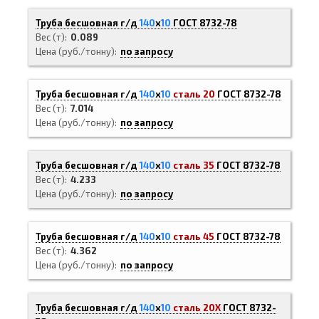
Труба бесшовная г/д
140
х
10
ГОСТ 8732-78
Вес (т)
0.089
Цена (руб./тонну)
по запросу
Труба бесшовная г/д
140
х
10
сталь 20
ГОСТ 8732-78
Вес (т)
7.014
Цена (руб./тонну)
по запросу
Труба бесшовная г/д
140
х
10
сталь 35
ГОСТ 8732-78
Вес (т)
4.233
Цена (руб./тонну)
по запросу
Труба бесшовная г/д
140
х
10
сталь 45
ГОСТ 8732-78
Вес (т)
4.362
Цена (руб./тонну)
по запросу
Труба бесшовная г/д
140
х
10
сталь 20Х
ГОСТ 8732-