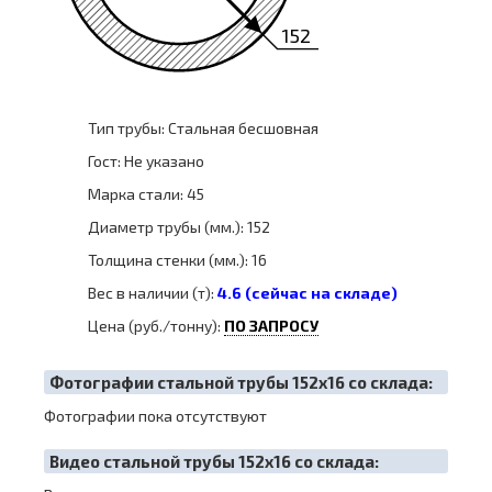
152
Тип трубы: Стальная бесшовная
Гост: Не указано
Марка стали: 45
Диаметр трубы (мм.): 152
Толщина стенки (мм.): 16
Вес в наличии (т):
4.6 (сейчас на складе)
Цена (руб./тонну):
ПО ЗАПРОСУ
Фотографии стальной трубы 152х16 со склада:
Фотографии пока отсутствуют
Видео стальной трубы 152х16 со склада: