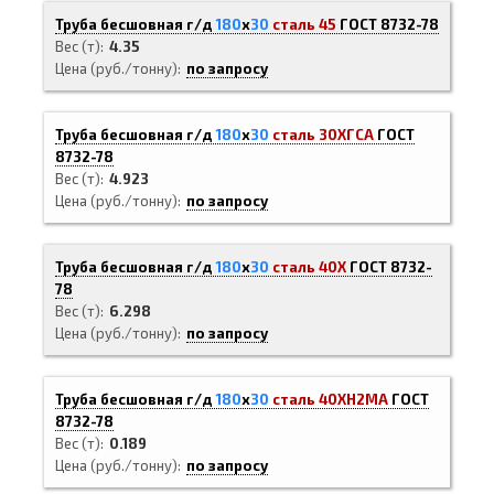
Труба бесшовная г/д
180
х
30
сталь 45
ГОСТ 8732-78
Вес (т)
4.35
Цена (руб./тонну)
по запросу
Труба бесшовная г/д
180
х
30
сталь 30ХГСА
ГОСТ
8732-78
Вес (т)
4.923
Цена (руб./тонну)
по запросу
Труба бесшовная г/д
180
х
30
сталь 40Х
ГОСТ 8732-
78
Вес (т)
6.298
Цена (руб./тонну)
по запросу
Труба бесшовная г/д
180
х
30
сталь 40ХН2МА
ГОСТ
8732-78
Вес (т)
0.189
Цена (руб./тонну)
по запросу