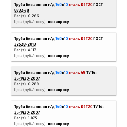
Труба бесшовная г/д
140
х
10
сталь 09Г2С
ГОСТ
8732-78
Вес (т)
0.266
Цена (руб./тонну)
по запросу
Труба бесшовная г/д
140
х
10
сталь 09Г2С
ГОСТ
32528-2013
Вес (т)
4.117
Цена (руб./тонну)
по запросу
Труба бесшовная г/д
140
х
10
сталь 45
ТУ 14-
3р-1430-2007
Вес (т)
0.289
Цена (руб./тонну)
по запросу
Труба бесшовная г/д
140
х
10
сталь 09Г2С
ТУ 14-
3р-1430-2007
Вес (т)
1.475
Цена (руб./тонну)
по запросу