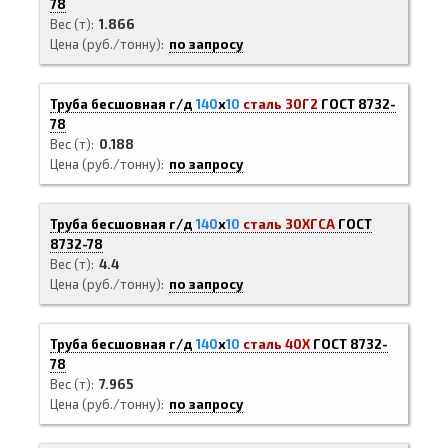
78
Вес (т)
1.866
Цена (руб./тонну)
по запросу
Труба бесшовная г/д
140
х
10
сталь 30Г2
ГОСТ 8732-
78
Вес (т)
0.188
Цена (руб./тонну)
по запросу
Труба бесшовная г/д
140
х
10
сталь 30ХГСА
ГОСТ
8732-78
Вес (т)
4.4
Цена (руб./тонну)
по запросу
Труба бесшовная г/д
140
х
10
сталь 40Х
ГОСТ 8732-
78
Вес (т)
7.965
Цена (руб./тонну)
по запросу