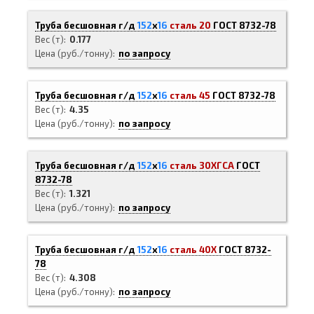
Труба бесшовная г/д
152
х
16
сталь 20
ГОСТ 8732-78
Вес (т)
0.177
Цена (руб./тонну)
по запросу
Труба бесшовная г/д
152
х
16
сталь 45
ГОСТ 8732-78
Вес (т)
4.35
Цена (руб./тонну)
по запросу
Труба бесшовная г/д
152
х
16
сталь 30ХГСА
ГОСТ
8732-78
Вес (т)
1.321
Цена (руб./тонну)
по запросу
Труба бесшовная г/д
152
х
16
сталь 40Х
ГОСТ 8732-
78
Вес (т)
4.308
Цена (руб./тонну)
по запросу