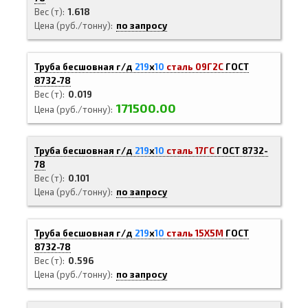
Вес (т)
1.618
Цена (руб./тонну)
по запросу
Труба бесшовная г/д
219
х
10
сталь 09Г2С
ГОСТ
8732-78
Вес (т)
0.019
171500.00
Цена (руб./тонну)
Труба бесшовная г/д
219
х
10
сталь 17ГС
ГОСТ 8732-
78
Вес (т)
0.101
Цена (руб./тонну)
по запросу
Труба бесшовная г/д
219
х
10
сталь 15Х5М
ГОСТ
8732-78
Вес (т)
0.596
Цена (руб./тонну)
по запросу