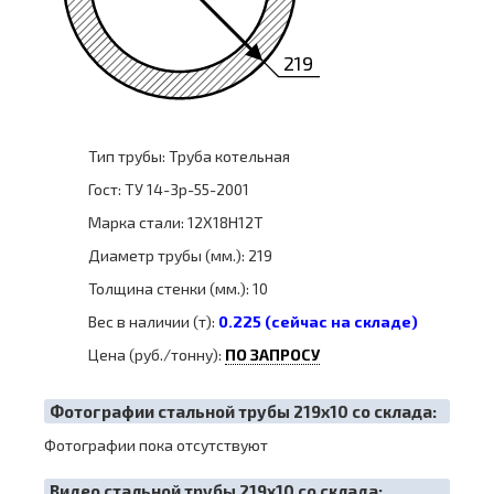
219
Тип трубы: Труба котельная
Гост: ТУ 14-3р-55-2001
Марка стали: 12Х18Н12Т
Диаметр трубы (мм.): 219
Толщина стенки (мм.): 10
Вес в наличии (т):
0.225 (сейчас на складе)
Цена (руб./тонну):
ПО ЗАПРОСУ
Фотографии стальной трубы 219х10 со склада:
Фотографии пока отсутствуют
Видео стальной трубы 219х10 со склада: