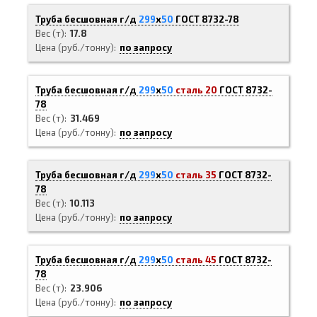
Труба бесшовная г/д
299
х
50
ГОСТ 8732-78
Вес (т)
17.8
Цена (руб./тонну)
по запросу
Труба бесшовная г/д
299
х
50
сталь 20
ГОСТ 8732-
78
Вес (т)
31.469
Цена (руб./тонну)
по запросу
Труба бесшовная г/д
299
х
50
сталь 35
ГОСТ 8732-
78
Вес (т)
10.113
Цена (руб./тонну)
по запросу
Труба бесшовная г/д
299
х
50
сталь 45
ГОСТ 8732-
78
Вес (т)
23.906
Цена (руб./тонну)
по запросу