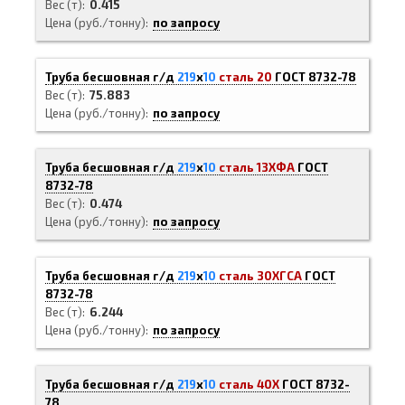
Вес (т)
0.415
Цена (руб./тонну)
по запросу
Труба бесшовная г/д
219
х
10
сталь 20
ГОСТ 8732-78
Вес (т)
75.883
Цена (руб./тонну)
по запросу
Труба бесшовная г/д
219
х
10
сталь 13ХФА
ГОСТ
8732-78
Вес (т)
0.474
Цена (руб./тонну)
по запросу
Труба бесшовная г/д
219
х
10
сталь 30ХГСА
ГОСТ
8732-78
Вес (т)
6.244
Цена (руб./тонну)
по запросу
Труба бесшовная г/д
219
х
10
сталь 40Х
ГОСТ 8732-
78