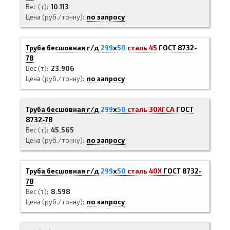
Вес (т)
10.113
Цена (руб./тонну)
по запросу
Труба бесшовная г/д
299
х
50
сталь 45
ГОСТ 8732-
78
Вес (т)
23.906
Цена (руб./тонну)
по запросу
Труба бесшовная г/д
299
х
50
сталь 30ХГСА
ГОСТ
8732-78
Вес (т)
45.565
Цена (руб./тонну)
по запросу
Труба бесшовная г/д
299
х
50
сталь 40Х
ГОСТ 8732-
78
Вес (т)
8.598
Цена (руб./тонну)
по запросу