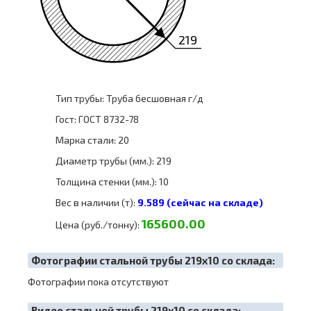
219
Тип трубы: Труба бесшовная г/д
Гост: ГОСТ 8732-78
Марка стали: 20
Диаметр трубы (мм.): 219
Толщина стенки (мм.): 10
Вес в наличии (т):
9.589 (сейчас на складе)
165600.00
Цена (руб./тонну):
Фотографии стальной трубы 219х10 со склада:
Фотографии пока отсутствуют
Видео стальной трубы 219х10 со склада: