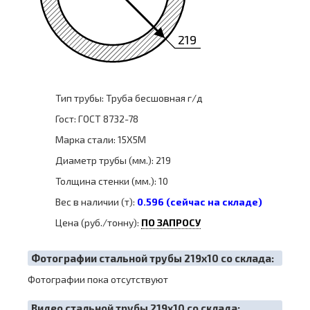
219
Тип трубы: Труба бесшовная г/д
Гост: ГОСТ 8732-78
Марка стали: 15Х5М
Диаметр трубы (мм.): 219
Толщина стенки (мм.): 10
Вес в наличии (т):
0.596 (сейчас на складе)
Цена (руб./тонну):
ПО ЗАПРОСУ
Фотографии стальной трубы 219х10 со склада:
Фотографии пока отсутствуют
Видео стальной трубы 219х10 со склада: