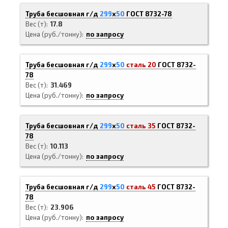
Труба бесшовная г/д
299
х
50
ГОСТ 8732-78
Вес (т)
17.8
Цена (руб./тонну)
по запросу
Труба бесшовная г/д
299
х
50
сталь 20
ГОСТ 8732-
78
Вес (т)
31.469
Цена (руб./тонну)
по запросу
Труба бесшовная г/д
299
х
50
сталь 35
ГОСТ 8732-
78
Вес (т)
10.113
Цена (руб./тонну)
по запросу
Труба бесшовная г/д
299
х
50
сталь 45
ГОСТ 8732-
78
Вес (т)
23.906
Цена (руб./тонну)
по запросу