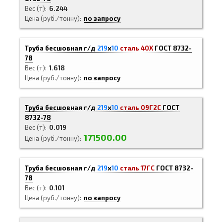
Вес (т)
6.244
Цена (руб./тонну)
по запросу
Труба бесшовная г/д
219
х
10
сталь 40Х
ГОСТ 8732-
78
Вес (т)
1.618
Цена (руб./тонну)
по запросу
Труба бесшовная г/д
219
х
10
сталь 09Г2С
ГОСТ
8732-78
Вес (т)
0.019
171500.00
Цена (руб./тонну)
Труба бесшовная г/д
219
х
10
сталь 17ГС
ГОСТ 8732-
78
Вес (т)
0.101
Цена (руб./тонну)
по запросу