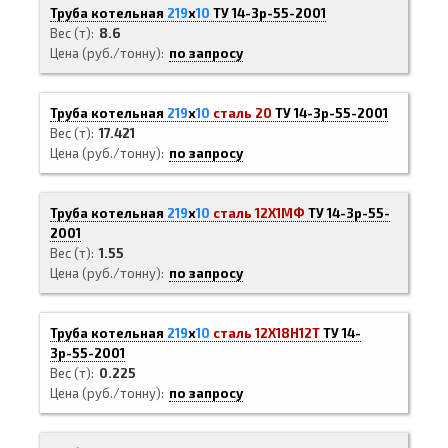
Труба котельная
219
х
10
ТУ 14-3р-55-2001
Вес (т)
8.6
Цена (руб./тонну)
по запросу
Труба котельная
219
х
10
сталь 20
ТУ 14-3р-55-2001
Вес (т)
17.421
Цена (руб./тонну)
по запросу
Труба котельная
219
х
10
сталь 12Х1МФ
ТУ 14-3р-55-
2001
Вес (т)
1.55
Цена (руб./тонну)
по запросу
Труба котельная
219
х
10
сталь 12Х18Н12Т
ТУ 14-
3р-55-2001
Вес (т)
0.225
Цена (руб./тонну)
по запросу