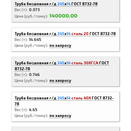
Труба бесшовная г/д
245
х
14
ГОСТ 8732-78
Вес (т)
0.073
140000.00
Цена (руб./тонну)
Труба бесшовная г/д
245
х
14
сталь 20
ГОСТ 8732-78
Вес (т)
14.645
Цена (руб./тонну)
по запросу
Труба бесшовная г/д
245
х
14
сталь 30ХГСА
ГОСТ
8732-78
Вес (т)
0.746
Цена (руб./тонну)
по запросу
Труба бесшовная г/д
245
х
14
сталь 40Х
ГОСТ 8732-
78
Вес (т)
4.65
Цена (руб./тонну)
по запросу