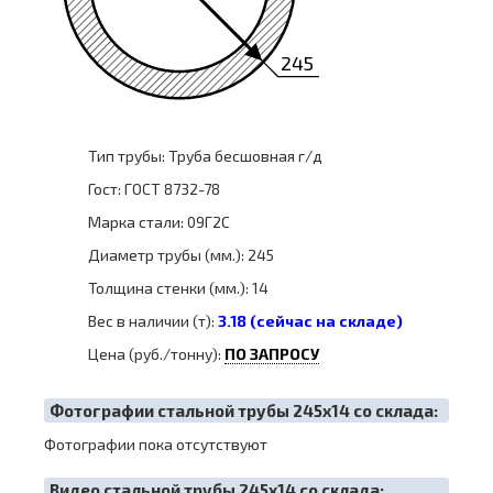
245
Тип трубы: Труба бесшовная г/д
Гост: ГОСТ 8732-78
Марка стали: 09Г2С
Диаметр трубы (мм.): 245
Толщина стенки (мм.): 14
Вес в наличии (т):
3.18 (сейчас на складе)
Цена (руб./тонну):
ПО ЗАПРОСУ
Фотографии стальной трубы 245х14 со склада:
Фотографии пока отсутствуют
Видео стальной трубы 245х14 со склада: