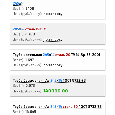
245
х
14
Вес (т)
9.108
Цена (руб./тонну)
по запросу
245
х
14
сталь 15Х5М
Вес (т)
4.768
Цена (руб./тонну)
по запросу
Труба котельная
245
х
14
сталь 20
ТУ 14-3р-55-2001
Вес (т)
1.697
Цена (руб./тонну)
по запросу
Труба бесшовная г/д
245
х
14
ГОСТ 8732-78
Вес (т)
0.073
140000.00
Цена (руб./тонну)
Труба бесшовная г/д
245
х
14
сталь 20
ГОСТ 8732-78
Вес (т)
14.645