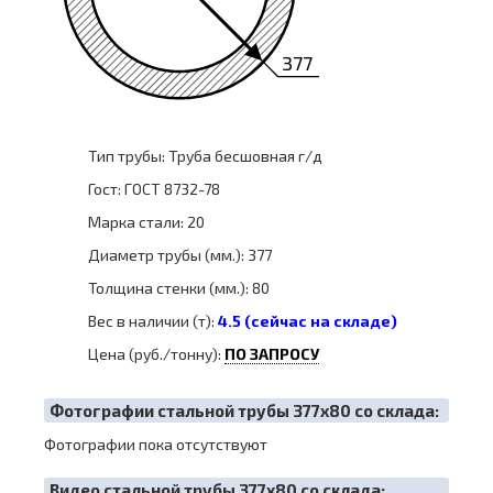
377
Тип трубы: Труба бесшовная г/д
Гост: ГОСТ 8732-78
Марка стали: 20
Диаметр трубы (мм.): 377
Толщина стенки (мм.): 80
Вес в наличии (т):
4.5 (сейчас на складе)
Цена (руб./тонну):
ПО ЗАПРОСУ
Фотографии стальной трубы 377х80 со склада:
Фотографии пока отсутствуют
Видео стальной трубы 377х80 со склада: