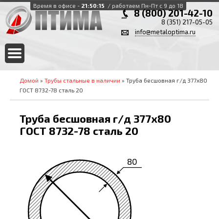
Время в офисе -
21:50:16
/ работаем Пн-Пт с 9 до 18
8 (800) 201-42-10
8 (351) 217-05-05
info@metaloptima.ru
Домой
»
Трубы стальные в наличии
» Труба бесшовная г/д 377х80
ГОСТ 8732-78 сталь 20
Труба бесшовная г/д 377х80
ГОСТ 8732-78 сталь 20
80