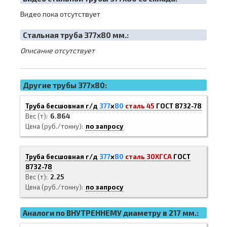
Видео пока отсутствует
Cтальная труба 377х80 мм.:
Описание отсутствует
Другие трубы 377x80:
Труба бесшовная г/д
377
х
80
сталь 45
ГОСТ 8732-78
Вес (т)
6.864
Цена (руб./тонну)
по запросу
Труба бесшовная г/д
377
х
80
сталь 30ХГСА
ГОСТ
8732-78
Вес (т)
2.25
Цена (руб./тонну)
по запросу
Аналоги по ВНУТРЕННЕМУ диаметру в 217 мм.: