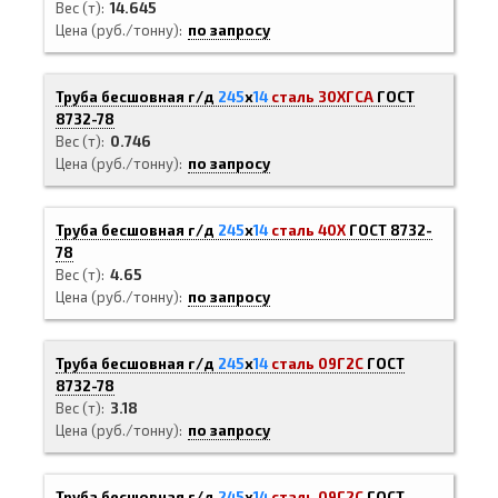
Вес (т)
14.645
Цена (руб./тонну)
по запросу
Труба бесшовная г/д
245
х
14
сталь 30ХГСА
ГОСТ
8732-78
Вес (т)
0.746
Цена (руб./тонну)
по запросу
Труба бесшовная г/д
245
х
14
сталь 40Х
ГОСТ 8732-
78
Вес (т)
4.65
Цена (руб./тонну)
по запросу
Труба бесшовная г/д
245
х
14
сталь 09Г2С
ГОСТ
8732-78
Вес (т)
3.18
Цена (руб./тонну)
по запросу
Труба бесшовная г/д
245
х
14
сталь 09Г2С
ГОСТ