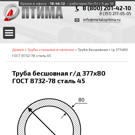
Время в офисе -
18:46:13
/ работаем Пн-Пт с 9 до 18
8 (800) 201-42-10
8 (351) 217-05-05
info@metaloptima.ru
Домой
»
Трубы стальные в наличии
» Труба бесшовная г/д 377х80
ГОСТ 8732-78 сталь 45
Труба бесшовная г/д 377х80
ГОСТ 8732-78 сталь 45
80