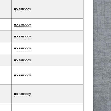
по запросу
по запросу
по запросу
по запросу
по запросу
по запросу
по запросу