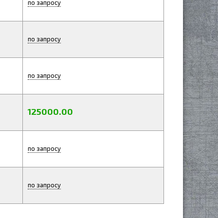
по запросу
по запросу
по запросу
125000.00
по запросу
по запросу