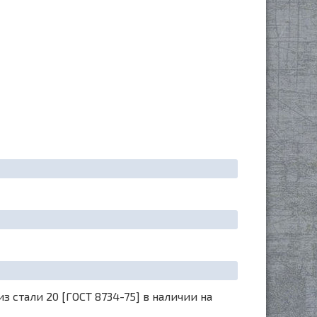
стали 20 [ГОСТ 8734-75] в наличии на