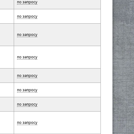
по запросу
по запросу
по запросу
по запросу
по запросу
по запросу
по запросу
по запросу