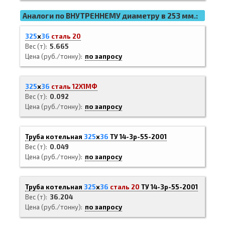
Аналоги по ВНУТРЕННЕМУ диаметру в 253 мм.:
325
х
36
сталь 20
Вес (т)
5.665
Цена (руб./тонну)
по запросу
325
х
36
сталь 12Х1МФ
Вес (т)
0.092
Цена (руб./тонну)
по запросу
Труба котельная
325
х
36
ТУ 14-3р-55-2001
Вес (т)
0.049
Цена (руб./тонну)
по запросу
Труба котельная
325
х
36
сталь 20
ТУ 14-3р-55-2001
Вес (т)
36.204
Цена (руб./тонну)
по запросу