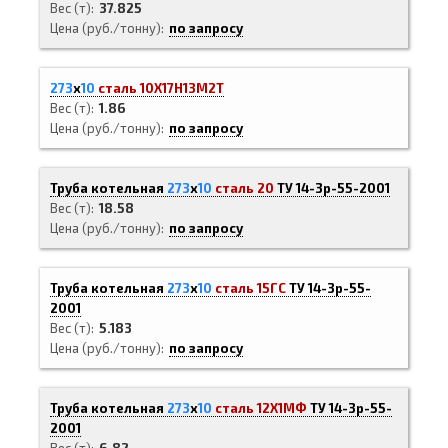
Вес (т)
37.825
Цена (руб./тонну)
по запросу
273
х
10
сталь 10Х17Н13М2Т
Вес (т)
1.86
Цена (руб./тонну)
по запросу
Труба котельная
273
х
10
сталь 20
ТУ 14-3р-55-2001
Вес (т)
18.58
Цена (руб./тонну)
по запросу
Труба котельная
273
х
10
сталь 15ГС
ТУ 14-3р-55-
2001
Вес (т)
5.183
Цена (руб./тонну)
по запросу
Труба котельная
273
х
10
сталь 12Х1МФ
ТУ 14-3р-55-
2001