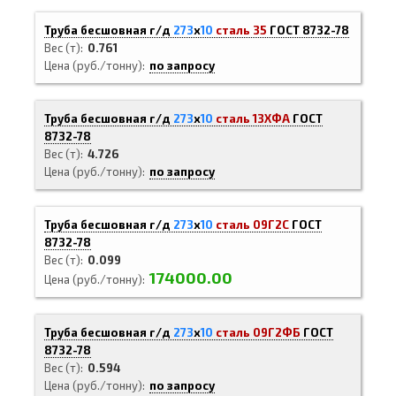
Труба бесшовная г/д
273
х
10
сталь 35
ГОСТ 8732-78
Вес (т)
0.761
Цена (руб./тонну)
по запросу
Труба бесшовная г/д
273
х
10
сталь 13ХФА
ГОСТ
8732-78
Вес (т)
4.726
Цена (руб./тонну)
по запросу
Труба бесшовная г/д
273
х
10
сталь 09Г2С
ГОСТ
8732-78
Вес (т)
0.099
174000.00
Цена (руб./тонну)
Труба бесшовная г/д
273
х
10
сталь 09Г2ФБ
ГОСТ
8732-78
Вес (т)
0.594
Цена (руб./тонну)
по запросу