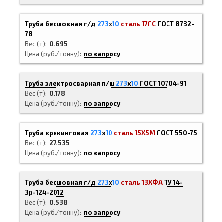
Труба бесшовная г/д
273
х
10
сталь 17ГС
ГОСТ 8732-
78
Вес (т)
0.695
Цена (руб./тонну)
по запросу
Труба электросварная п/ш
273
х
10
ГОСТ 10704-91
Вес (т)
0.178
Цена (руб./тонну)
по запросу
Труба крекинговая
273
х
10
сталь 15Х5М
ГОСТ 550-75
Вес (т)
27.535
Цена (руб./тонну)
по запросу
Труба бесшовная г/д
273
х
10
сталь 13ХФА
ТУ 14-
3р-124-2012
Вес (т)
0.538
Цена (руб./тонну)
по запросу