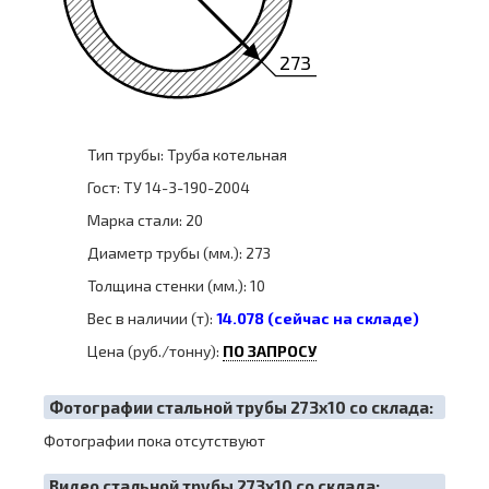
273
Тип трубы: Труба котельная
Гост: ТУ 14-3-190-2004
Марка стали: 20
Диаметр трубы (мм.): 273
Толщина стенки (мм.): 10
Вес в наличии (т):
14.078 (сейчас на складе)
Цена (руб./тонну):
ПО ЗАПРОСУ
Фотографии стальной трубы 273х10 со склада:
Фотографии пока отсутствуют
Видео стальной трубы 273х10 со склада: