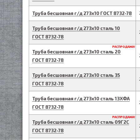
Труба бесшовная г/д
273
х
10
ГОСТ 8732-78
Труба бесшовная г/д
273
х
10
сталь 10
ГОСТ 8732-78
РАСПРОДАЖА!
Труба бесшовная г/д
273
х
10
сталь 20
ГОСТ 8732-78
Труба бесшовная г/д
273
х
10
сталь 35
ГОСТ 8732-78
Труба бесшовная г/д
273
х
10
сталь 13ХФА
ГОСТ 8732-78
РАСПРОДАЖА!
Труба бесшовная г/д
273
х
10
сталь 09Г2С
ГОСТ 8732-78