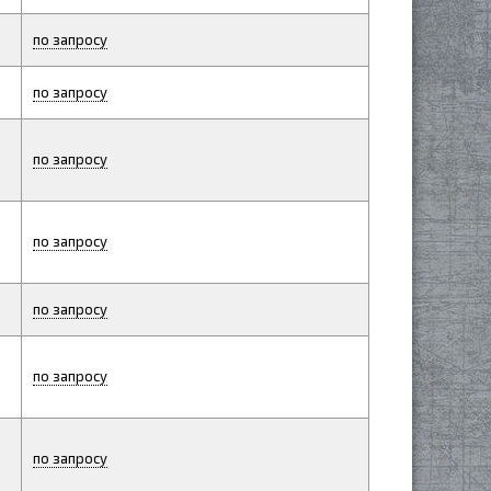
по запросу
по запросу
по запросу
по запросу
по запросу
по запросу
по запросу