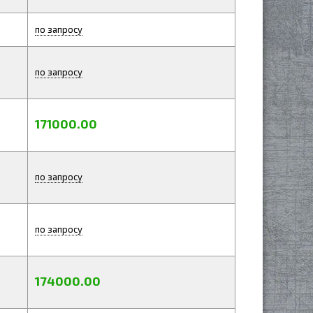
по запросу
по запросу
171000.00
по запросу
по запросу
174000.00