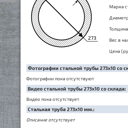
Марка ст
Диаметр 
Толщина 
273
Вес в на
Цена (ру
Фотографии стальной трубы 273х10 со с
Фотографии пока отсутствуют
Видео стальной трубы 273х10 со склада:
Видео пока отсутствует
Cтальная труба 273х10 мм.:
Описание отсутствует