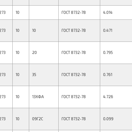
273
10
ГОСТ 8732-78
4.014
273
10
10
ГОСТ 8732-78
0.471
273
10
20
ГОСТ 8732-78
0.795
273
10
35
ГОСТ 8732-78
0.761
273
10
13ХФА
ГОСТ 8732-78
4.726
273
10
09Г2С
ГОСТ 8732-78
0.099