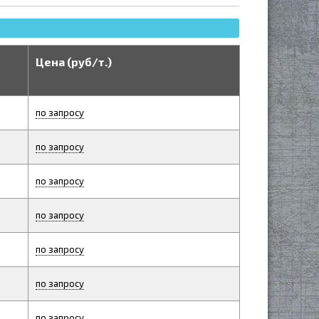
Цена (руб/т.)
по запросу
по запросу
по запросу
по запросу
по запросу
по запросу
по запросу