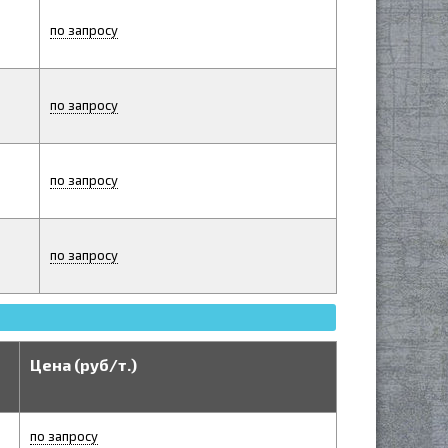
по запросу
по запросу
по запросу
по запросу
Цена (руб/т.)
по запросу