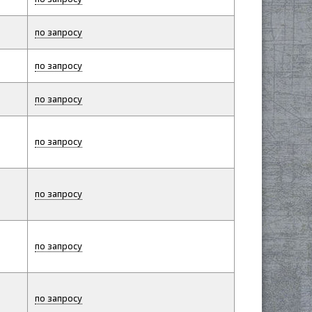
по запросу
по запросу
по запросу
по запросу
по запросу
по запросу
по запросу