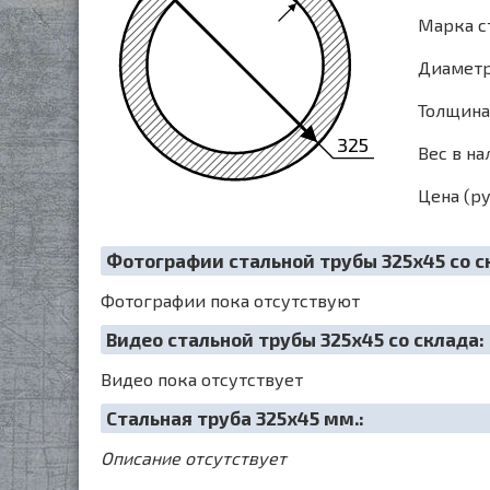
Марка с
Диаметр 
Толщина 
325
Вес в на
Цена (ру
Фотографии стальной трубы 325х45 со с
Фотографии пока отсутствуют
Видео стальной трубы 325х45 со склада:
Видео пока отсутствует
Cтальная труба 325х45 мм.:
Описание отсутствует