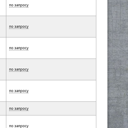
по запросу
по запросу
по запросу
по запросу
по запросу
по запросу
по запросу