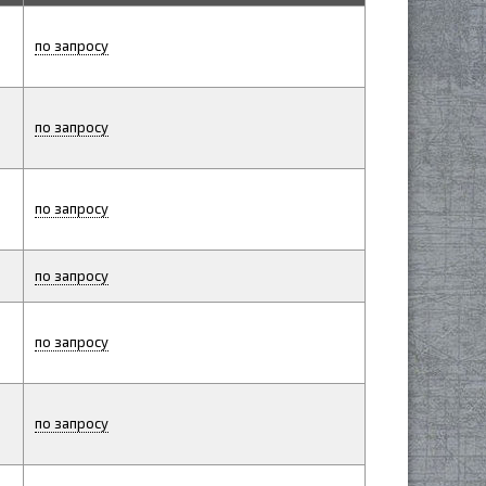
по запросу
по запросу
по запросу
по запросу
по запросу
по запросу