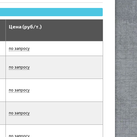
Цена (руб/т.)
по запросу
по запросу
по запросу
по запросу
по запросу