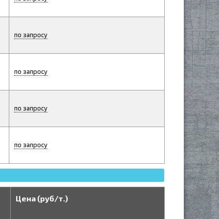
по запросу
по запросу
по запросу
по запросу
Цена (руб/т.)