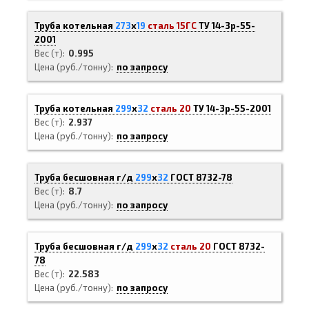
Труба котельная
273
х
19
сталь 15ГС
ТУ 14-3р-55-
2001
Вес (т)
0.995
Цена (руб./тонну)
по запросу
Труба котельная
299
х
32
сталь 20
ТУ 14-3р-55-2001
Вес (т)
2.937
Цена (руб./тонну)
по запросу
Труба бесшовная г/д
299
х
32
ГОСТ 8732-78
Вес (т)
8.7
Цена (руб./тонну)
по запросу
Труба бесшовная г/д
299
х
32
сталь 20
ГОСТ 8732-
78
Вес (т)
22.583
Цена (руб./тонну)
по запросу