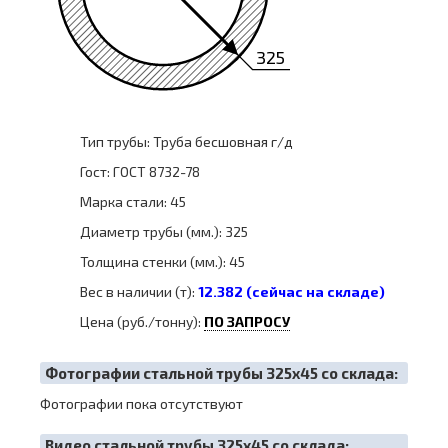
325
Тип трубы: Труба бесшовная г/д
Гост: ГОСТ 8732-78
Марка стали: 45
Диаметр трубы (мм.): 325
Толщина стенки (мм.): 45
Вес в наличии (т):
12.382 (сейчас на складе)
Цена (руб./тонну):
ПО ЗАПРОСУ
Фотографии стальной трубы 325х45 со склада:
Фотографии пока отсутствуют
Видео стальной трубы 325х45 со склада: