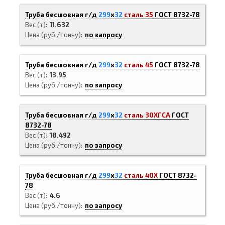
Труба бесшовная г/д
299
х
32
сталь 35
ГОСТ 8732-78
Вес (т)
11.632
Цена (руб./тонну)
по запросу
Труба бесшовная г/д
299
х
32
сталь 45
ГОСТ 8732-78
Вес (т)
13.95
Цена (руб./тонну)
по запросу
Труба бесшовная г/д
299
х
32
сталь 30ХГСА
ГОСТ
8732-78
Вес (т)
18.492
Цена (руб./тонну)
по запросу
Труба бесшовная г/д
299
х
32
сталь 40Х
ГОСТ 8732-
78
Вес (т)
4.6
Цена (руб./тонну)
по запросу