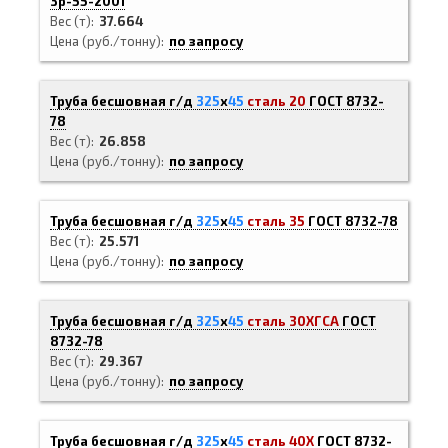
3р-55-2001
Вес (т)
37.664
Цена (руб./тонну)
по запросу
Труба бесшовная г/д
325
х
45
сталь 20
ГОСТ 8732-
78
Вес (т)
26.858
Цена (руб./тонну)
по запросу
Труба бесшовная г/д
325
х
45
сталь 35
ГОСТ 8732-78
Вес (т)
25.571
Цена (руб./тонну)
по запросу
Труба бесшовная г/д
325
х
45
сталь 30ХГСА
ГОСТ
8732-78
Вес (т)
29.367
Цена (руб./тонну)
по запросу
Труба бесшовная г/д
325
х
45
сталь 40Х
ГОСТ 8732-