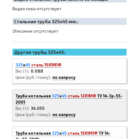
Видео пока отсутствует
Cтальная труба 325х45 мм.:
Описание отсутствует
Другие трубы 325x45:
325
х
45
сталь 15Х1М1Ф
Вес (т)
0.088
Цена (руб./тонну)
по запросу
Труба котельная
325
х
45
сталь 12Х1МФ
ТУ 14-3р-55-
2001
Вес (т)
34.055
Цена (руб./тонну)
по запросу
Труба котельная
325
х
45
сталь 15Х1М1Ф
ТУ 14-