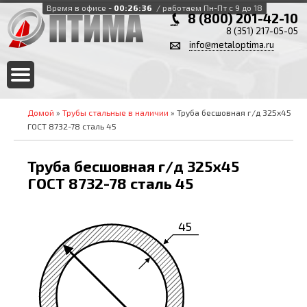
Время в офисе -
00:26:37
/ работаем Пн-Пт с 9 до 18
8 (800) 201-42-10
8 (351) 217-05-05
info@metaloptima.ru
Домой
»
Трубы стальные в наличии
» Труба бесшовная г/д 325х45
ГОСТ 8732-78 сталь 45
Труба бесшовная г/д 325х45
ГОСТ 8732-78 сталь 45
45