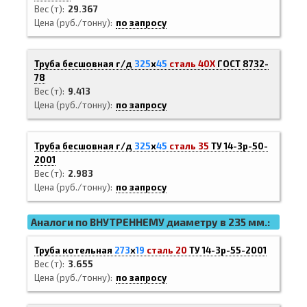
Вес (т)
29.367
Цена (руб./тонну)
по запросу
Труба бесшовная г/д
325
х
45
сталь 40Х
ГОСТ 8732-
78
Вес (т)
9.413
Цена (руб./тонну)
по запросу
Труба бесшовная г/д
325
х
45
сталь 35
ТУ 14-3р-50-
2001
Вес (т)
2.983
Цена (руб./тонну)
по запросу
Аналоги по ВНУТРЕННЕМУ диаметру в 235 мм.:
Труба котельная
273
х
19
сталь 20
ТУ 14-3р-55-2001
Вес (т)
3.655
Цена (руб./тонну)
по запросу