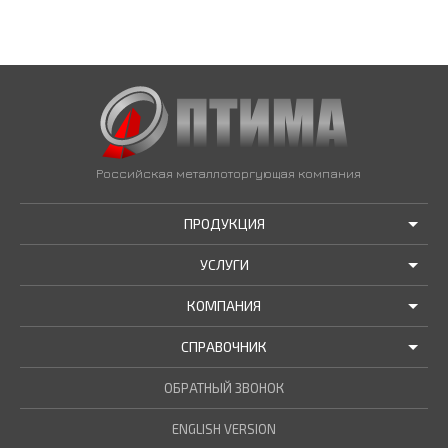
Российская металлоторгующая компания
ПРОДУКЦИЯ
УСЛУГИ
АКЦИИ И РАСПРОДАЖИ
КОМПАНИЯ
ТРУБЫ В НАЛИЧИИ
ДОСТАВКА
СПРАВОЧНИК
МЕТАЛЛОПРОКАТ В НАЛИЧИИ
РЕЗКА В РАЗМЕР
О НАС
НОВОСТИ КОМПАНИИ
ОБРАТНЫЙ ЗВОНОК
ПРОЧИЕ УСЛУГИ
ГОСТЫ / ТУ
МАРОЧНИК СТАЛЕЙ
ENGLISH VERSION
СТАТЬИ