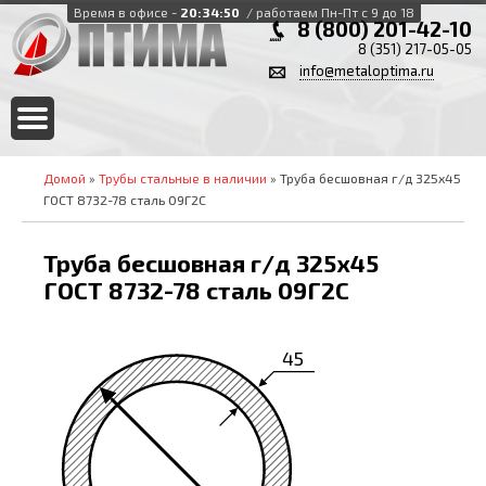
Время в офисе -
20:34:51
/ работаем Пн-Пт с 9 до 18
8 (800) 201-42-10
8 (351) 217-05-05
info@metaloptima.ru
Домой
»
Трубы стальные в наличии
» Труба бесшовная г/д 325х45
ГОСТ 8732-78 сталь 09Г2С
Труба бесшовная г/д 325х45
ГОСТ 8732-78 сталь 09Г2С
45