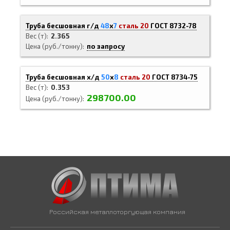
Труба бесшовная г/д
48
х
7
сталь 20
ГОСТ 8732-78
Вес (т)
2.365
Цена (руб./тонну)
по запросу
Труба бесшовная х/д
50
х
8
сталь 20
ГОСТ 8734-75
Вес (т)
0.353
298700.00
Цена (руб./тонну)
Российская металлоторгующая компания