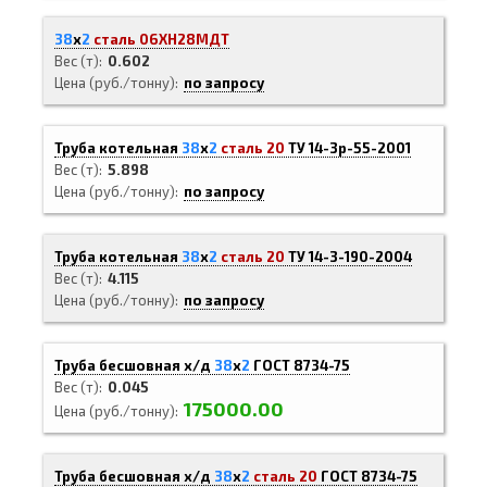
38
х
2
сталь 06ХН28МДТ
Вес (т)
0.602
Цена (руб./тонну)
по запросу
Труба котельная
38
х
2
сталь 20
ТУ 14-3р-55-2001
Вес (т)
5.898
Цена (руб./тонну)
по запросу
Труба котельная
38
х
2
сталь 20
ТУ 14-3-190-2004
Вес (т)
4.115
Цена (руб./тонну)
по запросу
Труба бесшовная х/д
38
х
2
ГОСТ 8734-75
Вес (т)
0.045
175000.00
Цена (руб./тонну)
Труба бесшовная х/д
38
х
2
сталь 20
ГОСТ 8734-75