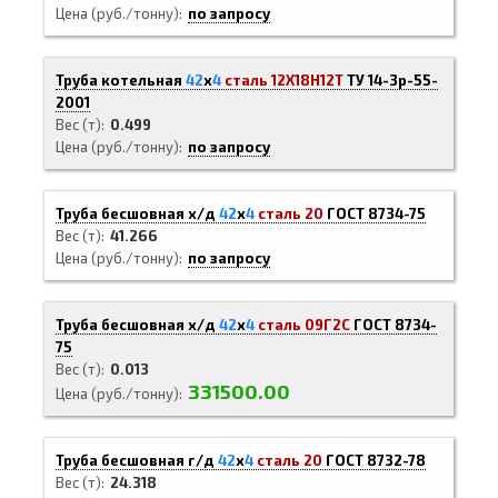
Цена (руб./тонну)
по запросу
Труба котельная
42
х
4
сталь 12Х18Н12Т
ТУ 14-3р-55-
2001
Вес (т)
0.499
Цена (руб./тонну)
по запросу
Труба бесшовная х/д
42
х
4
сталь 20
ГОСТ 8734-75
Вес (т)
41.266
Цена (руб./тонну)
по запросу
Труба бесшовная х/д
42
х
4
сталь 09Г2С
ГОСТ 8734-
75
Вес (т)
0.013
331500.00
Цена (руб./тонну)
Труба бесшовная г/д
42
х
4
сталь 20
ГОСТ 8732-78
Вес (т)
24.318