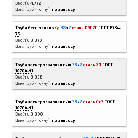
Вес (т)
4.772
Цена (руб./тонну)
по запросу
Труба бесшовная х/д
38
х
2
сталь 09Г2С
ГОСТ 8734-
75
Вес (т)
0.073
Цена (руб./тонну)
по запросу
Труба электросварная п/ш
38
х
2
сталь 20
ГОСТ
10704-91
Вес (т)
0.038
Цена (руб./тонну)
по запросу
Труба электросварная п/ш
38
х
2
сталь Ст3
ГОСТ
10704-91
Вес (т)
0.008
Цена (руб./тонну)
по запросу