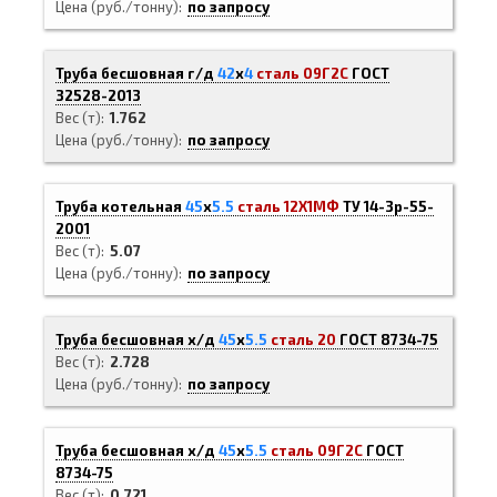
Цена (руб./тонну)
по запросу
Труба бесшовная г/д
42
х
4
сталь 09Г2С
ГОСТ
32528-2013
Вес (т)
1.762
Цена (руб./тонну)
по запросу
Труба котельная
45
х
5.5
сталь 12Х1МФ
ТУ 14-3р-55-
2001
Вес (т)
5.07
Цена (руб./тонну)
по запросу
Труба бесшовная х/д
45
х
5.5
сталь 20
ГОСТ 8734-75
Вес (т)
2.728
Цена (руб./тонну)
по запросу
Труба бесшовная х/д
45
х
5.5
сталь 09Г2С
ГОСТ
8734-75
Вес (т)
0.721