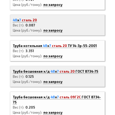
Цена (руб./тонну)
по запросу
48
х
7
сталь 20
Вес (т)
0.087
Цена (руб./тонну)
по запросу
Труба котельная
48
х
7
сталь 20
ТУ 14-3р-55-2001
Вес (т)
3.351
Цена (руб./тонну)
по запросу
Труба бесшовная х/д
48
х
7
сталь 20
ГОСТ 8734-75
Вес (т)
0.125
Цена (руб./тонну)
по запросу
Труба бесшовная х/д
48
х
7
сталь 09Г2С
ГОСТ 8734-
75
Вес (т)
0.205
Цена (руб./тонну)
по запросу