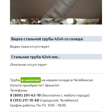
Видео стальной трубы 42х4 со склада:
Видео пока отсутствует
Cтальная труба 42х4 мм.:
Описание отсутствует
Труба
в наличии
на нашем складе в Челябинске.
Хотите приобрести? Звоните!
Телефоны:
8 (800) 201-42-10
(бесплатно с любого города)
8 (351) 217-19-68
(городской, Челябинск)
График работы: Пн-Пт, 9:00 - 18:00.