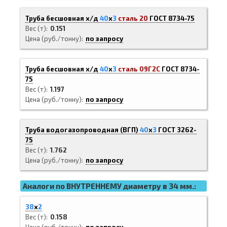
Труба бесшовная х/д
40
х
3
сталь 20
ГОСТ 8734-75
Вес (т)
0.151
Цена (руб./тонну)
по запросу
Труба бесшовная х/д
40
х
3
сталь 09Г2С
ГОСТ 8734-
75
Вес (т)
1.197
Цена (руб./тонну)
по запросу
Труба водогазопроводная (ВГП)
40
х
3
ГОСТ 3262-
75
Вес (т)
1.762
Цена (руб./тонну)
по запросу
Аналоги по ВНУТРЕННЕМУ диаметру в 34 мм.:
38
х
2
Вес (т)
0.158