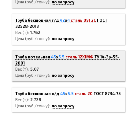
Цена (руб./тонну)
по запросу
Труба бесшовная г/д
42
х
4
сталь 09Г2С
ГОСТ
32528-2013
Вес (т)
1.762
Цена (руб./тонну)
по запросу
Труба котельная
45
х
5.5
сталь 12Х1МФ
ТУ 14-3р-55-
2001
Вес (т)
5.07
Цена (руб./тонну)
по запросу
Труба бесшовная х/д
45
х
5.5
сталь 20
ГОСТ 8734-75
Вес (т)
2.728
Цена (руб./тонну)
по запросу