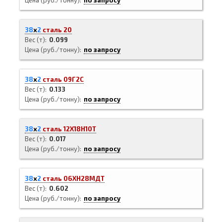
Цена (руб./тонну)
по запросу
38
х
2
сталь 20
Вес (т)
0.099
Цена (руб./тонну)
по запросу
38
х
2
сталь 09Г2С
Вес (т)
0.133
Цена (руб./тонну)
по запросу
38
х
2
сталь 12Х18Н10Т
Вес (т)
0.017
Цена (руб./тонну)
по запросу
38
х
2
сталь 06ХН28МДТ
Вес (т)
0.602
Цена (руб./тонну)
по запросу