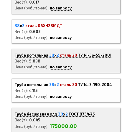
Вес (т)
0.017
Цена (руб./тонну)
по запросу
38
х
2
сталь 06ХН28МДТ
Вес (т)
0.602
Цена (руб./тонну)
по запросу
Труба котельная
38
х
2
сталь 20
ТУ 14-3р-55-2001
Вес (т)
5.898
Цена (руб./тонну)
по запросу
Труба котельная
38
х
2
сталь 20
ТУ 14-3-190-2004
Вес (т)
4.115
Цена (руб./тонну)
по запросу
Труба бесшовная х/д
38
х
2
ГОСТ 8734-75
Вес (т)
0.045
175000.00
Цена (руб./тонну)