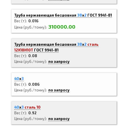
Труба нержавеющая бесшовная
38
х
2
ГОСТ 9941-81
Вес (т)
0.016
310000.00
Цена (руб./тонну)
Труба нержавеющая бесшовная
38
х
2
сталь
12Х18Н10Т
ГОСТ 9941-81
Вес (т)
0.08
Цена (руб./тонну)
по запросу
40
х
3
Вес (т)
0.086
Цена (руб./тонну)
по запросу
40
х
3
сталь 10
Вес (т)
0.92
Цена (руб./тонну)
по запросу