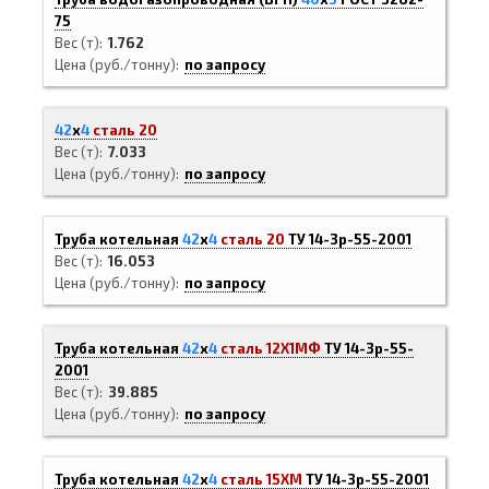
75
Вес (т)
1.762
Цена (руб./тонну)
по запросу
42
х
4
сталь 20
Вес (т)
7.033
Цена (руб./тонну)
по запросу
Труба котельная
42
х
4
сталь 20
ТУ 14-3р-55-2001
Вес (т)
16.053
Цена (руб./тонну)
по запросу
Труба котельная
42
х
4
сталь 12Х1МФ
ТУ 14-3р-55-
2001
Вес (т)
39.885
Цена (руб./тонну)
по запросу
Труба котельная
42
х
4
сталь 15ХМ
ТУ 14-3р-55-2001