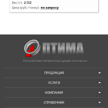
Вес (т)
2.132
Цена (руб./тонну)
по запросу
Российская металлоторгующая компания
ПРОДУКЦИЯ
УСЛУГИ
АКЦИИ И РАСПРОДАЖИ
КОМПАНИЯ
ТРУБЫ В НАЛИЧИИ
ДОСТАВКА
СПРАВОЧНИК
МЕТАЛЛОПРОКАТ В НАЛИЧИИ
РЕЗКА В РАЗМЕР
О НАС