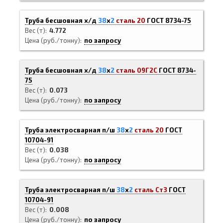
Труба бесшовная х/д
38
х
2
сталь 20
ГОСТ 8734-75
Вес (т)
4.772
Цена (руб./тонну)
по запросу
Труба бесшовная х/д
38
х
2
сталь 09Г2С
ГОСТ 8734-
75
Вес (т)
0.073
Цена (руб./тонну)
по запросу
Труба электросварная п/ш
38
х
2
сталь 20
ГОСТ
10704-91
Вес (т)
0.038
Цена (руб./тонну)
по запросу
Труба электросварная п/ш
38
х
2
сталь Ст3
ГОСТ
10704-91
Вес (т)
0.008
Цена (руб./тонну)
по запросу