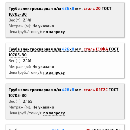
Труба электросварная п/ш
426
x
8
мм.
сталь 20
ГОСТ
10705-80
Вес (т)
2.141
Метраж (м)
Не указано
Цена (руб./тонну)
по запросу
Труба электросварная п/ш
426
x
8
мм.
сталь 13ХФА
ГОСТ
10705-80
Вес (т)
2.141
Метраж (м)
Не указано
Цена (руб./тонну)
по запросу
Труба электросварная п/ш
426
x
8
мм.
сталь 09Г2С
ГОСТ
10705-80
Вес (т)
2.165
Метраж (м)
Не указано
Цена (руб./тонну)
по запросу