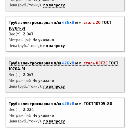
Цена (руб./тонну)
по запросу
Труба электросварная п/ш
426
x
8
мм.
сталь 20
ГОСТ
10704-91
Вес (т)
2.047
Метраж (м)
Не указано
Цена (руб./тонну)
по запросу
Труба электросварная п/ш
426
x
8
мм.
сталь 09Г2С
ГОСТ
10704-91
Вес (т)
2.047
Метраж (м)
Не указано
Цена (руб./тонну)
по запросу
Труба электросварная п/ш
426
x
8
мм.
ГОСТ 10705-80
Вес (т)
2.024
Метраж (м)
Не указано
Цена (руб./тонну)
по запросу