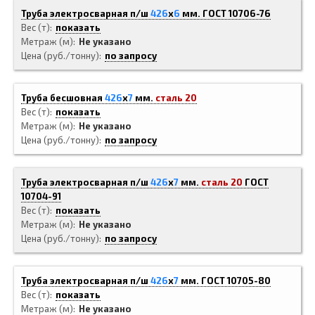
Труба электросварная п/ш
426
x
6
мм.
ГОСТ 10706-76
Вес (т)
показать
Метраж (м)
Не указано
Цена (руб./тонну)
по запросу
Труба бесшовная
426
x
7
мм.
сталь 20
Вес (т)
показать
Метраж (м)
Не указано
Цена (руб./тонну)
по запросу
Труба электросварная п/ш
426
x
7
мм.
сталь 20
ГОСТ
10704-91
Вес (т)
показать
Метраж (м)
Не указано
Цена (руб./тонну)
по запросу
Труба электросварная п/ш
426
x
7
мм.
ГОСТ 10705-80
Вес (т)
показать
Метраж (м)
Не указано