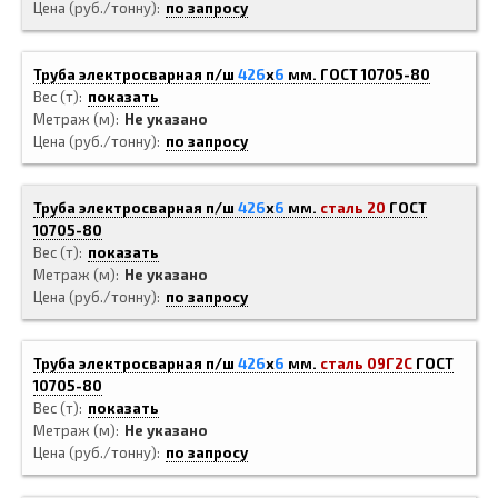
Цена (руб./тонну)
по запросу
Труба электросварная п/ш
426
x
6
мм.
ГОСТ 10705-80
Вес (т)
показать
Метраж (м)
Не указано
Цена (руб./тонну)
по запросу
Труба электросварная п/ш
426
x
6
мм.
сталь 20
ГОСТ
10705-80
Вес (т)
показать
Метраж (м)
Не указано
Цена (руб./тонну)
по запросу
Труба электросварная п/ш
426
x
6
мм.
сталь 09Г2С
ГОСТ
10705-80
Вес (т)
показать
Метраж (м)
Не указано
Цена (руб./тонну)
по запросу